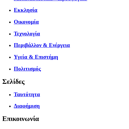
Εκκλησία
Οικονομία
Τεχνολογία
Περιβάλλον & Ενέργεια
Υγεία & Επιστήμη
Πολιτισμός
Σελίδες
Ταυτότητα
Διαφήμιση
Επικοινωνία