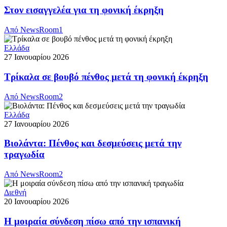
Στον εισαγγελέα για τη φονική έκρηξη
Από
NewsRoom1
Ελλάδα
27 Ιανουαρίου 2026
Τρίκαλα σε βουβό πένθος μετά τη φονική έκρηξη
Από
NewsRoom2
Ελλάδα
27 Ιανουαρίου 2026
Βιολάντα: Πένθος και δεσμεύσεις μετά την
τραγωδία
Από
NewsRoom2
Διεθνή
20 Ιανουαρίου 2026
Η μοιραία σύνδεση πίσω από την ισπανική