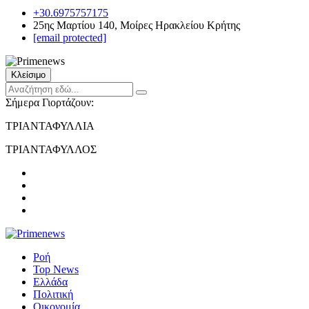
+30.6975757175
25ης Μαρτίου 140, Μοίρες Ηρακλείου Κρήτης
[email protected]
Κλείσιμο
Σήμερα Γιορτάζουν:
ΤΡΙΑΝΤΑΦΥΛΛΙΑ
ΤΡΙΑΝΤΑΦΥΛΛΟΣ
Ροή
Top News
Ελλάδα
Πολιτική
Οικονομία