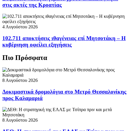
στις ακτές της Κροατίας
4 Αυγούστου 2026
102.711 αποκτήσεις ιθαγένειας επί Μητσοτάκη – Η
κυβέρνηση οφείλει εξηγήσεις
Πιο Πρόσφατα
8 Αυγούστου 2026
Δοκιμαστικά δρομολόγια στο Μετρό Θεσσαλονίκης
προς Καλαμαριά
8 Αυγούστου 2026