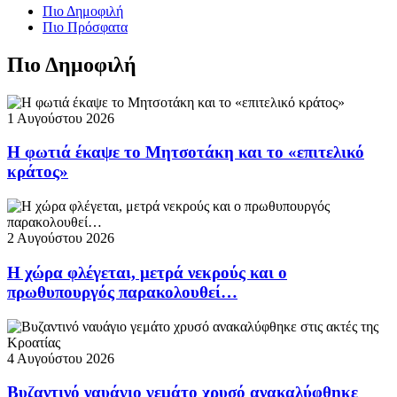
Πιο Δημοφιλή
Πιο Πρόσφατα
Πιο Δημοφιλή
1 Αυγούστου 2026
Η φωτιά έκαψε το Μητσοτάκη και το «επιτελικό
κράτος»
2 Αυγούστου 2026
Η χώρα φλέγεται, μετρά νεκρούς και ο
πρωθυπουργός παρακολουθεί…
4 Αυγούστου 2026
Βυζαντινό ναυάγιο γεμάτο χρυσό ανακαλύφθηκε