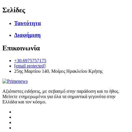
Σελίδες
Ταυτότητα
Διαφήμιση
Επικοινωνία
+30.6975757175
[email protected]
25ης Μαρτίου 140, Μοίρες Ηρακλείου Κρήτης
Αξιόπιστες ειδήσεις, με σεβασμό στην παράδοση και το ήθος.
Μείνετε ενημερωμένοι για όλα τα σημαντικά γεγονότα στην
Ελλάδα και τον κόσμο.