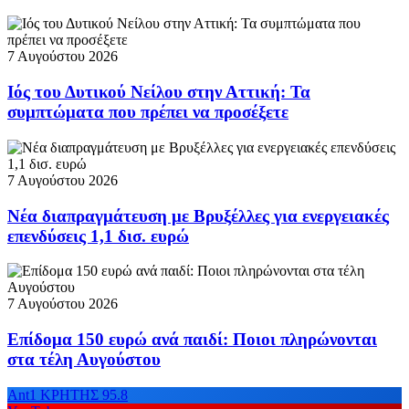
7 Αυγούστου 2026
Ιός του Δυτικού Νείλου στην Αττική: Τα
συμπτώματα που πρέπει να προσέξετε
7 Αυγούστου 2026
Νέα διαπραγμάτευση με Βρυξέλλες για ενεργειακές
επενδύσεις 1,1 δισ. ευρώ
7 Αυγούστου 2026
Επίδομα 150 ευρώ ανά παιδί: Ποιοι πληρώνονται
στα τέλη Αυγούστου
Ant1 ΚΡΗΤΗΣ 95.8