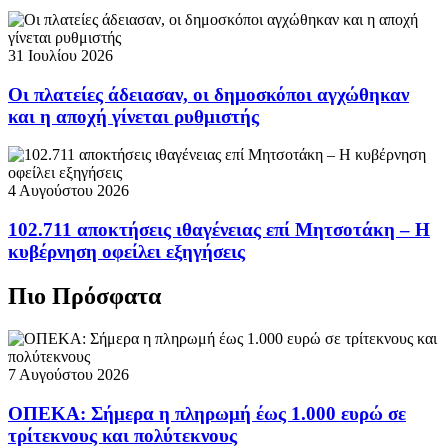
31 Ιουλίου 2026
Οι πλατείες άδειασαν, οι δημοσκόποι αγχώθηκαν
και η αποχή γίνεται ρυθμιστής
4 Αυγούστου 2026
102.711 αποκτήσεις ιθαγένειας επί Μητσοτάκη – Η
κυβέρνηση οφείλει εξηγήσεις
Πιο Πρόσφατα
7 Αυγούστου 2026
ΟΠΕΚΑ: Σήμερα η πληρωμή έως 1.000 ευρώ σε
τρίτεκνους και πολύτεκνους