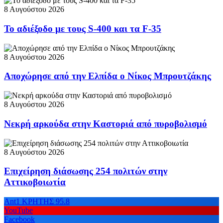
8 Αυγούστου 2026
Το αδιέξοδο με τους S-400 και τα F-35
8 Αυγούστου 2026
Αποχώρησε από την Ελπίδα ο Νίκος Μπρουτζάκης
8 Αυγούστου 2026
Νεκρή αρκούδα στην Καστοριά από πυροβολισμό
8 Αυγούστου 2026
Επιχείρηση διάσωσης 254 πολιτών στην
Αττικοβοιωτία
Ant1 ΚΡΗΤΗΣ 95.8
YouTube
Facebook