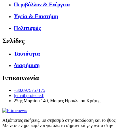
Περιβάλλον & Ενέργεια
Υγεία & Επιστήμη
Πολιτισμός
Σελίδες
Ταυτότητα
Διαφήμιση
Επικοινωνία
+30.6975757175
[email protected]
25ης Μαρτίου 140, Μοίρες Ηρακλείου Κρήτης
Αξιόπιστες ειδήσεις, με σεβασμό στην παράδοση και το ήθος.
Μείνετε ενημερωμένοι για όλα τα σημαντικά γεγονότα στην