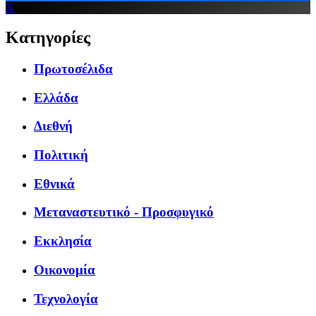
X
Κατηγορίες
Πρωτοσέλιδα
Ελλάδα
Διεθνή
Πολιτική
Εθνικά
Μεταναστευτικό - Προσφυγικό
Εκκλησία
Οικονομία
Τεχνολογία