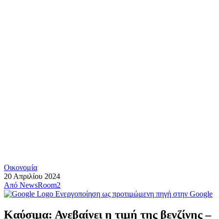
Οικονομία
20 Απριλίου 2024
Από
NewsRoom2
Ενεργοποίηση ως προτιμώμενη πηγή στην Google
Καύσιμα: Ανεβαίνει η τιμή της βενζίνης –