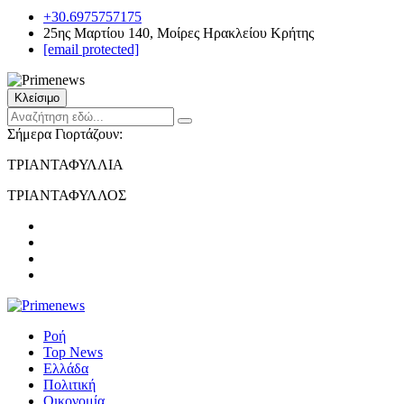
+30.6975757175
25ης Μαρτίου 140, Μοίρες Ηρακλείου Κρήτης
[email protected]
Κλείσιμο
Σήμερα Γιορτάζουν:
ΤΡΙΑΝΤΑΦΥΛΛΙΑ
ΤΡΙΑΝΤΑΦΥΛΛΟΣ
Ροή
Top News
Ελλάδα
Πολιτική
Οικονομία