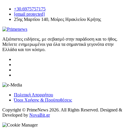
+30.6975757175
[email protected]
25ης Μαρτίου 140, Μοίρες Ηρακλείου Κρήτης
Αξιόπιστες ειδήσεις, με σεβασμό στην παράδοση και το ήθος.
Μείνετε ενημερωμένοι για όλα τα σημαντικά γεγονότα στην
Ελλάδα και τον κόσμο.
Πολιτική Απορρήτου
Όροι Χρήσης & Προϋποθέσεις
Copyright © PrimeNews 2026. All Rights Reserved. Designed &
Developed by
NovaBit.gr