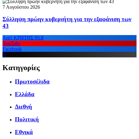
7 Αυγούστου 2026
Σύλληψη πρώην κυβερνήτη για την εξαφάνιση των
43
Ant1 ΚΡΗΤΗΣ 95.8
YouTube
Facebook
X
Κατηγορίες
Πρωτοσέλιδα
Ελλάδα
Διεθνή
Πολιτική
Εθνικά