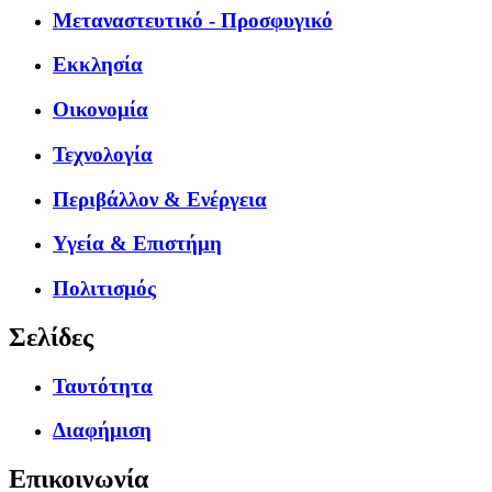
Μεταναστευτικό - Προσφυγικό
Εκκλησία
Οικονομία
Τεχνολογία
Περιβάλλον & Ενέργεια
Υγεία & Επιστήμη
Πολιτισμός
Σελίδες
Ταυτότητα
Διαφήμιση
Επικοινωνία