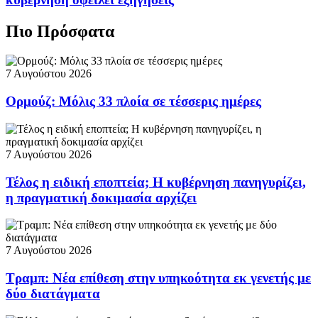
Πιο Πρόσφατα
7 Αυγούστου 2026
Ορμούζ: Μόλις 33 πλοία σε τέσσερις ημέρες
7 Αυγούστου 2026
Τέλος η ειδική εποπτεία; Η κυβέρνηση πανηγυρίζει,
η πραγματική δοκιμασία αρχίζει
7 Αυγούστου 2026
Τραμπ: Νέα επίθεση στην υπηκοότητα εκ γενετής με
δύο διατάγματα