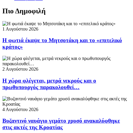
Πιο Δημοφιλή
1 Αυγούστου 2026
Η φωτιά έκαψε το Μητσοτάκη και το «επιτελικό
κράτος»
2 Αυγούστου 2026
Η χώρα φλέγεται, μετρά νεκρούς και ο
πρωθυπουργός παρακολουθεί…
4 Αυγούστου 2026
Βυζαντινό ναυάγιο γεμάτο χρυσό ανακαλύφθηκε
στις ακτές της Κροατίας