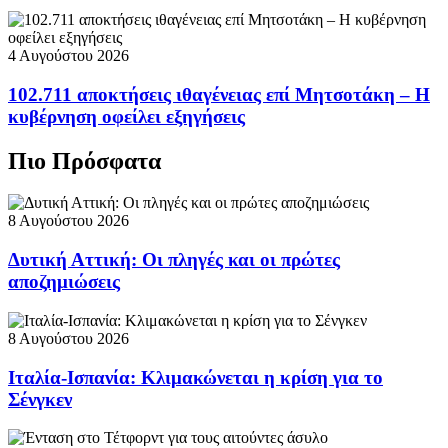
4 Αυγούστου 2026
102.711 αποκτήσεις ιθαγένειας επί Μητσοτάκη – Η
κυβέρνηση οφείλει εξηγήσεις
Πιο Πρόσφατα
8 Αυγούστου 2026
Δυτική Αττική: Οι πληγές και οι πρώτες
αποζημιώσεις
8 Αυγούστου 2026
Ιταλία-Ισπανία: Κλιμακώνεται η κρίση για το
Σένγκεν