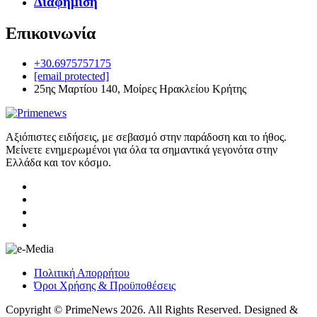
Διαφήμιση
Επικοινωνία
+30.6975757175
[email protected]
25ης Μαρτίου 140, Μοίρες Ηρακλείου Κρήτης
Αξιόπιστες ειδήσεις, με σεβασμό στην παράδοση και το ήθος.
Μείνετε ενημερωμένοι για όλα τα σημαντικά γεγονότα στην
Ελλάδα και τον κόσμο.
Πολιτική Απορρήτου
Όροι Χρήσης & Προϋποθέσεις
Copyright © PrimeNews 2026. All Rights Reserved. Designed &