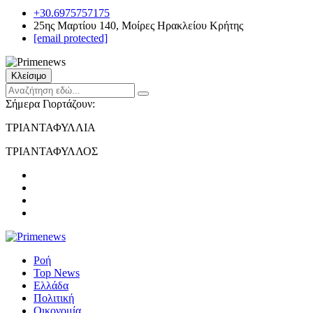
+30.6975757175
25ης Μαρτίου 140, Μοίρες Ηρακλείου Κρήτης
[email protected]
Κλείσιμο
Σήμερα Γιορτάζουν:
ΤΡΙΑΝΤΑΦΥΛΛΙΑ
ΤΡΙΑΝΤΑΦΥΛΛΟΣ
Ροή
Top News
Ελλάδα
Πολιτική
Οικονομία