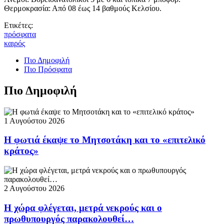
Θερμοκρασία: Από 08 έως 14 βαθμούς Κελσίου.
Ετικέτες:
πρόσφατα
καιρός
Πιο Δημοφιλή
Πιο Πρόσφατα
Πιο Δημοφιλή
1 Αυγούστου 2026
Η φωτιά έκαψε το Μητσοτάκη και το «επιτελικό
κράτος»
2 Αυγούστου 2026
Η χώρα φλέγεται, μετρά νεκρούς και ο
πρωθυπουργός παρακολουθεί…