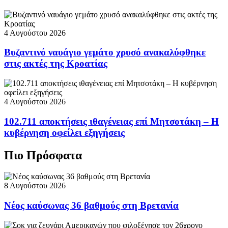
4 Αυγούστου 2026
Βυζαντινό ναυάγιο γεμάτο χρυσό ανακαλύφθηκε
στις ακτές της Κροατίας
4 Αυγούστου 2026
102.711 αποκτήσεις ιθαγένειας επί Μητσοτάκη – Η
κυβέρνηση οφείλει εξηγήσεις
Πιο Πρόσφατα
8 Αυγούστου 2026
Νέος καύσωνας 36 βαθμούς στη Βρετανία