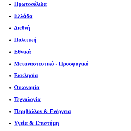
Πρωτοσέλιδα
Ελλάδα
Διεθνή
Πολιτική
Εθνικά
Μεταναστευτικό - Προσφυγικό
Εκκλησία
Οικονομία
Τεχνολογία
Περιβάλλον & Ενέργεια
Υγεία & Επιστήμη