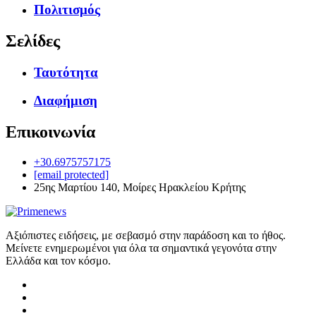
Πολιτισμός
Σελίδες
Ταυτότητα
Διαφήμιση
Επικοινωνία
+30.6975757175
[email protected]
25ης Μαρτίου 140, Μοίρες Ηρακλείου Κρήτης
Αξιόπιστες ειδήσεις, με σεβασμό στην παράδοση και το ήθος.
Μείνετε ενημερωμένοι για όλα τα σημαντικά γεγονότα στην
Ελλάδα και τον κόσμο.