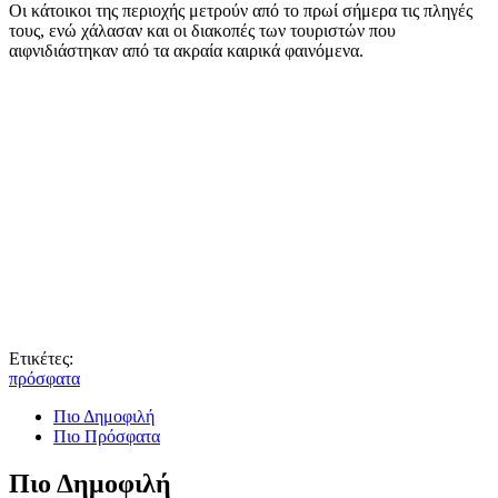
Οι κάτοικοι της περιοχής μετρούν από το πρωί σήμερα τις πληγές
τους, ενώ χάλασαν και οι διακοπές των τουριστών που
αιφνιδιάστηκαν από τα ακραία καιρικά φαινόμενα.
Ετικέτες:
πρόσφατα
Πιο Δημοφιλή
Πιο Πρόσφατα
Πιο Δημοφιλή