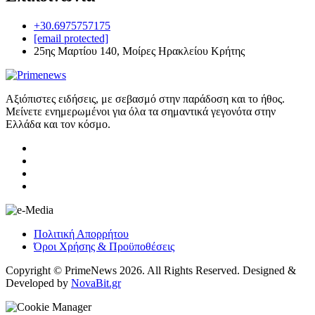
+30.6975757175
[email protected]
25ης Μαρτίου 140, Μοίρες Ηρακλείου Κρήτης
Αξιόπιστες ειδήσεις, με σεβασμό στην παράδοση και το ήθος.
Μείνετε ενημερωμένοι για όλα τα σημαντικά γεγονότα στην
Ελλάδα και τον κόσμο.
Πολιτική Απορρήτου
Όροι Χρήσης & Προϋποθέσεις
Copyright © PrimeNews 2026. All Rights Reserved. Designed &
Developed by
NovaBit.gr