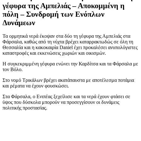
γέφυρα της Αμπελιάς – Αποκομμένη η
πόλη – Συνδρομή των Ενόπλων
Δυνάμεων
Τα ορμητικά νερά έκοψαν στα δύο τη γέφυρα της Αμπελιάς στα
Φάρσαλα, καθώς από τη νύχτα βρέχει καταρρακτωδώς σε όλη τη
Θεσσαλία και η κακοκαιρία Daniel έχει προκαλέσει ανυπολόγιστες
καταστροφές και εκκενώσεις χωριών και οικισμών.
Η συγκεκριμμένη γέφυρα ενώνει την Καρδίτσα και τα Φάρσαλα με
τον Βόλο.
Στο νομό Τρικάλων βρέχει ακατάπαυστα με αποτέλεσμα ποτάμια
και ρέματα να έχουν φουσκώσει.
Στα Φάρσαλα, ο Ενιπέας ξεχείλισε και τα νερά έχουν φτάσει σε
ύψος που δύσκολα μπορούν να προσεγγίσουν οι δυνάμεις
πολιτικής προστασίας.