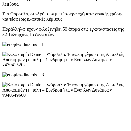
λέμβους.
Στα Φάρσαλα, συνδράμουν με τέσσερα οχήματα γενικής χρήσης
και τέσσερις ελαστικές λέμβους.
Παράλληλα, έχουν φιλοξενηθεί 50 άτομα στις εγκαταστάσεις της
32 Ταξιαρχίας Πεζοναυτών.