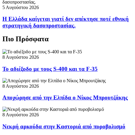
5 Αυγούστου 2026
Η Ελλάδα καίγεται γιατί δεν απέκτησε ποτέ εθνική
στρατηγική δασοπροστασίας.
Πιο Πρόσφατα
8 Αυγούστου 2026
Το αδιέξοδο με τους S-400 και τα F-35
8 Αυγούστου 2026
Αποχώρησε από την Ελπίδα ο Νίκος Μπρουτζάκης
8 Αυγούστου 2026
Νεκρή αρκούδα στην Καστοριά από πυροβολισμό