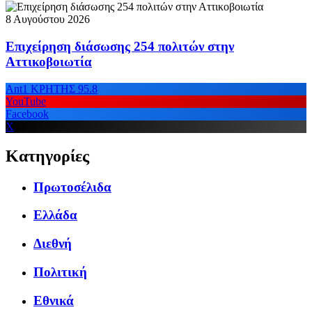
8 Αυγούστου 2026
Επιχείρηση διάσωσης 254 πολιτών στην
Αττικοβοιωτία
Ant1 ΚΡΗΤΗΣ 95.8
YouTube
Facebook
X
Κατηγορίες
Πρωτοσέλιδα
Ελλάδα
Διεθνή
Πολιτική
Εθνικά