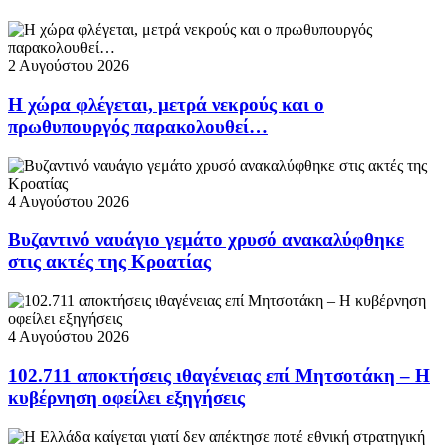
2 Αυγούστου 2026
Η χώρα φλέγεται, μετρά νεκρούς και ο
πρωθυπουργός παρακολουθεί…
4 Αυγούστου 2026
Βυζαντινό ναυάγιο γεμάτο χρυσό ανακαλύφθηκε
στις ακτές της Κροατίας
4 Αυγούστου 2026
102.711 αποκτήσεις ιθαγένειας επί Μητσοτάκη – Η
κυβέρνηση οφείλει εξηγήσεις