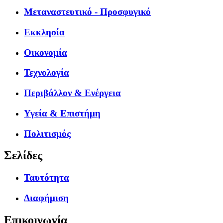
Μεταναστευτικό - Προσφυγικό
Εκκλησία
Οικονομία
Τεχνολογία
Περιβάλλον & Ενέργεια
Υγεία & Επιστήμη
Πολιτισμός
Σελίδες
Ταυτότητα
Διαφήμιση
Επικοινωνία