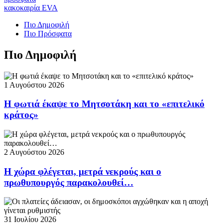
κακοκαιρία EVA
Πιο Δημοφιλή
Πιο Πρόσφατα
Πιο Δημοφιλή
1 Αυγούστου 2026
Η φωτιά έκαψε το Μητσοτάκη και το «επιτελικό
κράτος»
2 Αυγούστου 2026
Η χώρα φλέγεται, μετρά νεκρούς και ο
πρωθυπουργός παρακολουθεί…
31 Ιουλίου 2026