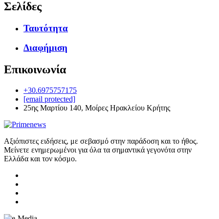
Σελίδες
Ταυτότητα
Διαφήμιση
Επικοινωνία
+30.6975757175
[email protected]
25ης Μαρτίου 140, Μοίρες Ηρακλείου Κρήτης
Αξιόπιστες ειδήσεις, με σεβασμό στην παράδοση και το ήθος.
Μείνετε ενημερωμένοι για όλα τα σημαντικά γεγονότα στην
Ελλάδα και τον κόσμο.