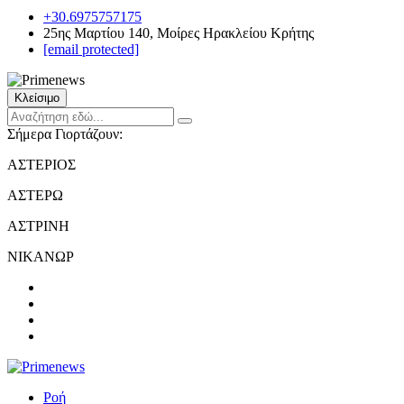
+30.6975757175
25ης Μαρτίου 140, Μοίρες Ηρακλείου Κρήτης
[email protected]
Κλείσιμο
Σήμερα Γιορτάζουν:
ΑΣΤΕΡΙΟΣ
ΑΣΤΕΡΩ
ΑΣΤΡΙΝΗ
ΝΙΚΑΝΩΡ
Ροή