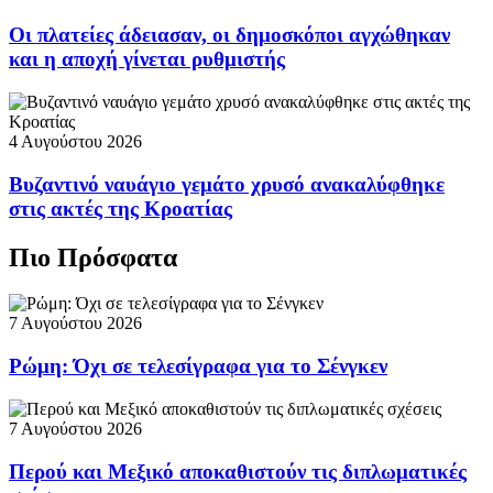
Οι πλατείες άδειασαν, οι δημοσκόποι αγχώθηκαν
και η αποχή γίνεται ρυθμιστής
4 Αυγούστου 2026
Βυζαντινό ναυάγιο γεμάτο χρυσό ανακαλύφθηκε
στις ακτές της Κροατίας
Πιο Πρόσφατα
7 Αυγούστου 2026
Ρώμη: Όχι σε τελεσίγραφα για το Σένγκεν
7 Αυγούστου 2026
Περού και Μεξικό αποκαθιστούν τις διπλωματικές