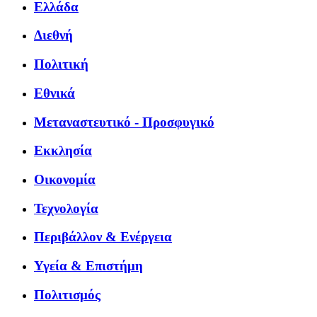
Ελλάδα
Διεθνή
Πολιτική
Εθνικά
Μεταναστευτικό - Προσφυγικό
Εκκλησία
Οικονομία
Τεχνολογία
Περιβάλλον & Ενέργεια
Υγεία & Επιστήμη
Πολιτισμός