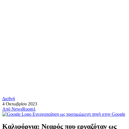
Διεθνή
4 Οκτωβρίου 2023
Από
NewsRoom1
Ενεργοποίηση ως προτιμώμενη πηγή στην Google
Καλιφόρνια: Νεαρός που εργαζόταν ως