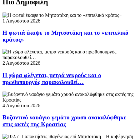
Πιο Δημοφιλή
1 Αυγούστου 2026
Η φωτιά έκαψε το Μητσοτάκη και το «επιτελικό
κράτος»
2 Αυγούστου 2026
Η χώρα φλέγεται, μετρά νεκρούς και ο
πρωθυπουργός παρακολουθεί…
4 Αυγούστου 2026
Βυζαντινό ναυάγιο γεμάτο χρυσό ανακαλύφθηκε
στις ακτές της Κροατίας