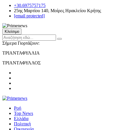
+30.6975757175
25ης Μαρτίου 140, Μοίρες Ηρακλείου Κρήτης
[email protected]
Κλείσιμο
Σήμερα Γιορτάζουν:
ΤΡΙΑΝΤΑΦΥΛΛΙΑ
ΤΡΙΑΝΤΑΦΥΛΛΟΣ
Ροή
Top News
Ελλάδα
Πολιτική
Οικονομία