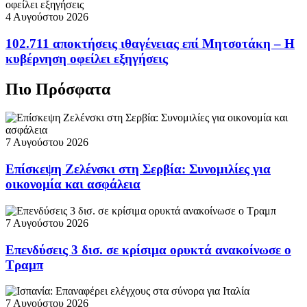
4 Αυγούστου 2026
102.711 αποκτήσεις ιθαγένειας επί Μητσοτάκη – Η
κυβέρνηση οφείλει εξηγήσεις
Πιο Πρόσφατα
7 Αυγούστου 2026
Επίσκεψη Ζελένσκι στη Σερβία: Συνομιλίες για
οικονομία και ασφάλεια
7 Αυγούστου 2026
Επενδύσεις 3 δισ. σε κρίσιμα ορυκτά ανακοίνωσε ο
Τραμπ
7 Αυγούστου 2026