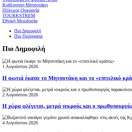
Κυβέρνηση Μητσοτάκη
Πόλεμος Ουκρανία
TOURKSTREM
Εθνική Μειοδοσία
Πιο Δημοφιλή
Πιο Πρόσφατα
Πιο Δημοφιλή
1 Αυγούστου 2026
Η φωτιά έκαψε το Μητσοτάκη και το «επιτελικό κρ
2 Αυγούστου 2026
Η χώρα φλέγεται, μετρά νεκρούς και ο πρωθυπουργ
4 Αυγούστου 2026