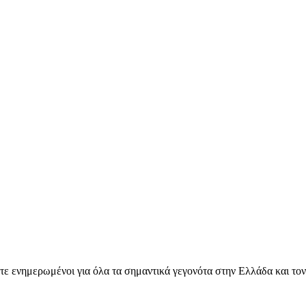
ετε ενημερωμένοι για όλα τα σημαντικά γεγονότα στην Ελλάδα και το