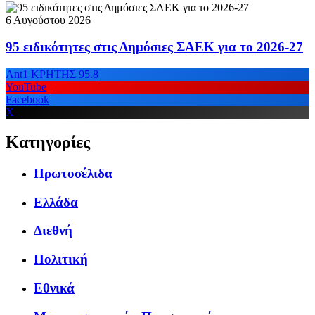
6 Αυγούστου 2026
95 ειδικότητες στις Δημόσιες ΣΑΕΚ για το 2026-27
Ant1 ΚΡΗΤΗΣ 95.8
YouTube
Facebook
X
Κατηγορίες
Πρωτοσέλιδα
Ελλάδα
Διεθνή
Πολιτική
Εθνικά