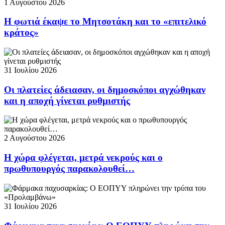
1 Αυγούστου 2026
Η φωτιά έκαψε το Μητσοτάκη και το «επιτελικό
κράτος»
31 Ιουλίου 2026
Οι πλατείες άδειασαν, οι δημοσκόποι αγχώθηκαν
και η αποχή γίνεται ρυθμιστής
2 Αυγούστου 2026
Η χώρα φλέγεται, μετρά νεκρούς και ο
πρωθυπουργός παρακολουθεί…
31 Ιουλίου 2026