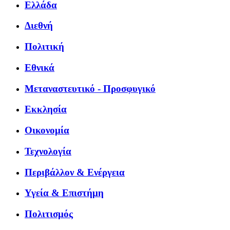
Ελλάδα
Διεθνή
Πολιτική
Εθνικά
Μεταναστευτικό - Προσφυγικό
Εκκλησία
Οικονομία
Τεχνολογία
Περιβάλλον & Ενέργεια
Υγεία & Επιστήμη
Πολιτισμός