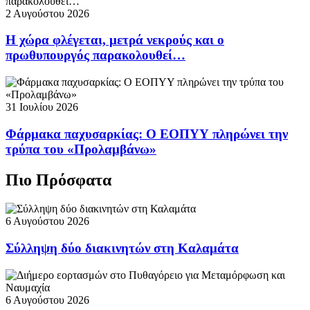
2 Αυγούστου 2026
Η χώρα φλέγεται, μετρά νεκρούς και ο
πρωθυπουργός παρακολουθεί…
31 Ιουλίου 2026
Φάρμακα παχυσαρκίας: Ο ΕΟΠΥΥ πληρώνει την
τρύπα του «Προλαμβάνω»
Πιο Πρόσφατα
6 Αυγούστου 2026
Σύλληψη δύο διακινητών στη Καλαμάτα
6 Αυγούστου 2026