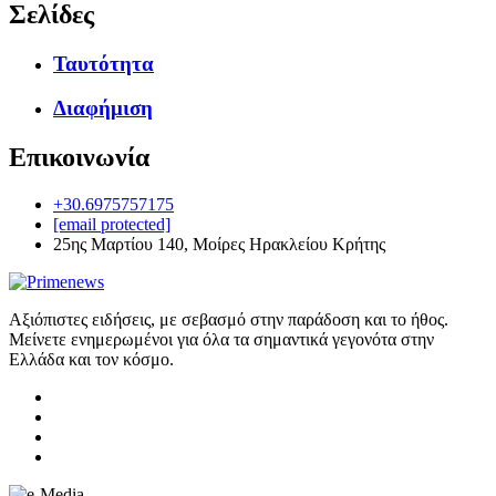
Σελίδες
Ταυτότητα
Διαφήμιση
Επικοινωνία
+30.6975757175
[email protected]
25ης Μαρτίου 140, Μοίρες Ηρακλείου Κρήτης
Αξιόπιστες ειδήσεις, με σεβασμό στην παράδοση και το ήθος.
Μείνετε ενημερωμένοι για όλα τα σημαντικά γεγονότα στην
Ελλάδα και τον κόσμο.