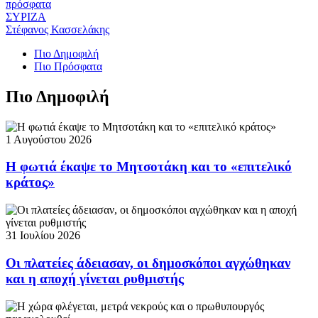
πρόσφατα
ΣΥΡΙΖΑ
Στέφανος Κασσελάκης
Πιο Δημοφιλή
Πιο Πρόσφατα
Πιο Δημοφιλή
1 Αυγούστου 2026
Η φωτιά έκαψε το Μητσοτάκη και το «επιτελικό
κράτος»
31 Ιουλίου 2026
Οι πλατείες άδειασαν, οι δημοσκόποι αγχώθηκαν
και η αποχή γίνεται ρυθμιστής