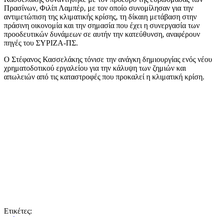
Πρασίνων, Φιλίπ Λαμπέρ, με τον οποίο συνομίλησαν για την
αντιμετώπιση της κλιματικής κρίσης, τη δίκαιη μετάβαση στην
πράσινη οικονομία και την σημασία που έχει η συνεργασία των
προοδευτικών δυνάμεων σε αυτήν την κατεύθυνση, αναφέρουν
πηγές του ΣΥΡΙΖΑ-ΠΣ.
Ο Στέφανος Κασσελάκης τόνισε την ανάγκη δημιουργίας ενός νέου
χρηματοδοτικού εργαλείου για την κάλυψη των ζημιών και
απωλειών από τις καταστροφές που προκαλεί η κλιματική κρίση.
Ετικέτες: