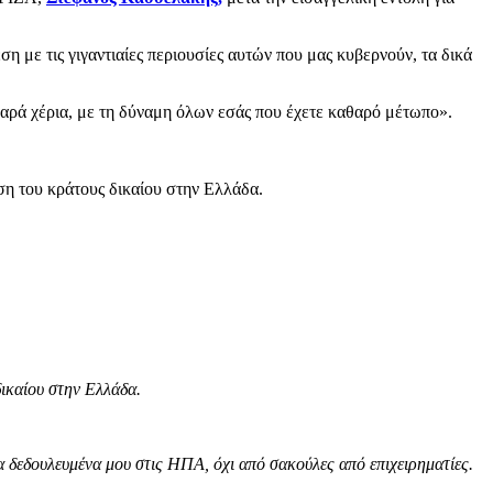
η με τις γιγαντιαίες περιουσίες αυτών που μας κυβερνούν, τα δικά
θαρά χέρια, με τη δύναμη όλων εσάς που έχετε καθαρό μέτωπο».
ση του κράτους δικαίου στην Ελλάδα.
ικαίου στην Ελλάδα.
τα δεδουλευμένα μου στις ΗΠΑ, όχι από σακούλες από επιχειρηματίες.