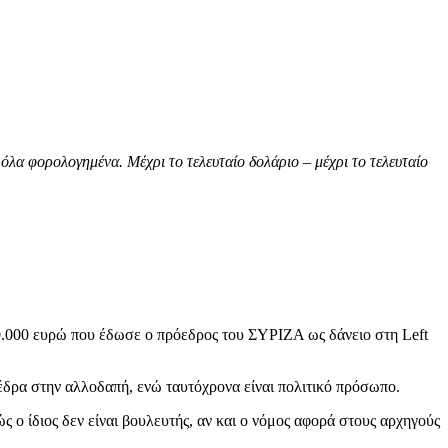
ι όλα φορολογημένα. Μέχρι το τελευταίο δολάριο – μέχρι το τελευταίο
0.000 ευρώ που έδωσε ο πρόεδρος του ΣΥΡΙΖΑ ως δάνειο στη Left
έδρα στην αλλοδαπή, ενώ ταυτόχρονα είναι πολιτικό πρόσωπο.
 ο ίδιος δεν είναι βουλευτής, αν και ο νόμος αφορά στους αρχηγούς