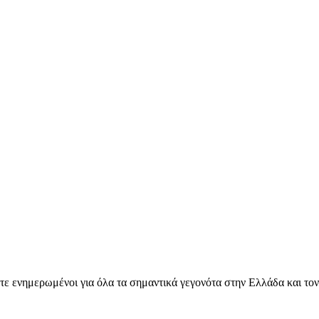
ετε ενημερωμένοι για όλα τα σημαντικά γεγονότα στην Ελλάδα και το