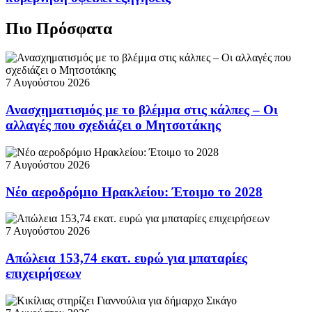
Πιο Πρόσφατα
7 Αυγούστου 2026
Ανασχηματισμός με το βλέμμα στις κάλπες – Οι
αλλαγές που σχεδιάζει ο Μητσοτάκης
7 Αυγούστου 2026
Νέο αεροδρόμιο Ηρακλείου: Έτοιμο το 2028
7 Αυγούστου 2026
Απώλεια 153,74 εκατ. ευρώ για μπαταρίες
επιχειρήσεων