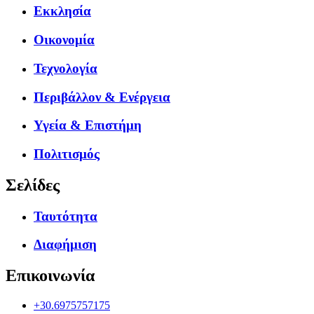
Εκκλησία
Οικονομία
Τεχνολογία
Περιβάλλον & Ενέργεια
Υγεία & Επιστήμη
Πολιτισμός
Σελίδες
Ταυτότητα
Διαφήμιση
Επικοινωνία
+30.6975757175