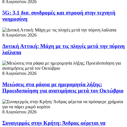
8 Αυγούστου 2026
5G: 3,1 δισ. συνδρομές και στροφή στην τεχνητή
νοημοσύνη
8 Αυγούστου 2026
Δυτική Αττική: Μάχη με τις πληγές μετά την πύρινη
λαίλαπα
8 Αυγούστου 2026
Μειώσεις στα ράφια με ημερομηνία λήξης;
Προειδοποίηση για ανατιμήσεις μετά τον Οκτώβριο
8 Αυγούστου 2026
Συναγερμός στην Κρήτη: Άνδρας φέρεται να