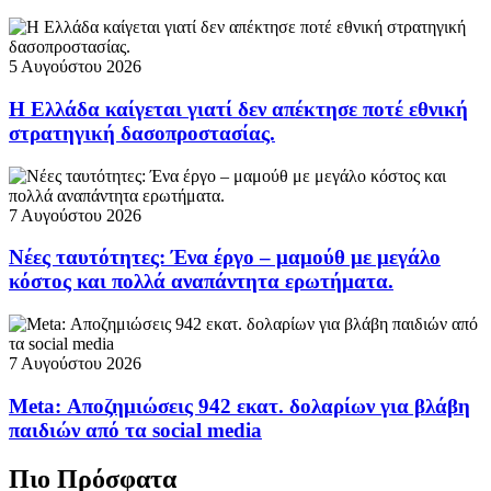
5 Αυγούστου 2026
Η Ελλάδα καίγεται γιατί δεν απέκτησε ποτέ εθνική
στρατηγική δασοπροστασίας.
7 Αυγούστου 2026
Νέες ταυτότητες: Ένα έργο – μαμούθ με μεγάλο
κόστος και πολλά αναπάντητα ερωτήματα.
7 Αυγούστου 2026
Meta: Αποζημιώσεις 942 εκατ. δολαρίων για βλάβη
παιδιών από τα social media
Πιο Πρόσφατα