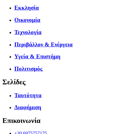
Εκκλησία
Οικονομία
Τεχνολογία
Περιβάλλον & Ενέργεια
Υγεία & Επιστήμη
Πολιτισμός
Σελίδες
Ταυτότητα
Διαφήμιση
Επικοινωνία
+30.6975757175