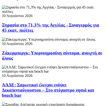
10 Αυγούστου 2026
Ξηρασία στο 71,3% της Αγγλίας - Συναγερμός για
45 εκατ. πολίτες
10 Αυγούστου 2026
Ζάκερμπεργκ: Υπερνοημοσύνη σύντομα, ανοιχτή σε
όλους
10 Αυγούστου 2026
ΑΑΔΕ: Σαρωτικοί έλεγχοι ενόψει
Δεκαπενταύγουστου – Στο στόχαστρο νησιά και
beach bar