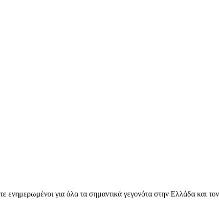
ετε ενημερωμένοι για όλα τα σημαντικά γεγονότα στην Ελλάδα και το