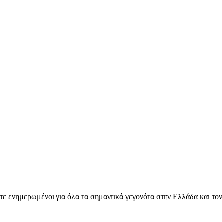
ετε ενημερωμένοι για όλα τα σημαντικά γεγονότα στην Ελλάδα και το