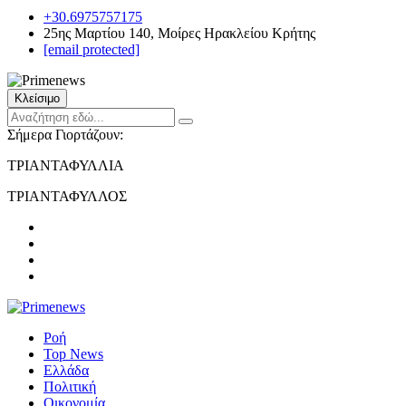
+30.6975757175
25ης Μαρτίου 140, Μοίρες Ηρακλείου Κρήτης
[email protected]
Κλείσιμο
Σήμερα Γιορτάζουν:
ΤΡΙΑΝΤΑΦΥΛΛΙΑ
ΤΡΙΑΝΤΑΦΥΛΛΟΣ
Ροή
Top News
Ελλάδα
Πολιτική
Οικονομία