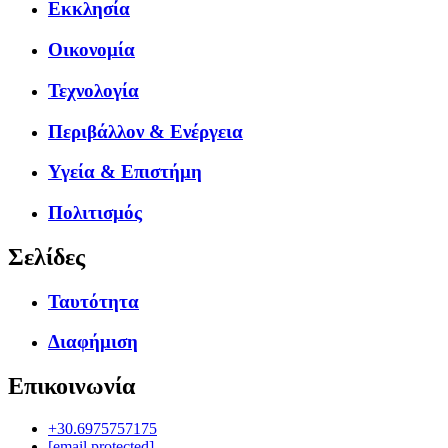
Εκκλησία
Οικονομία
Τεχνολογία
Περιβάλλον & Ενέργεια
Υγεία & Επιστήμη
Πολιτισμός
Σελίδες
Ταυτότητα
Διαφήμιση
Επικοινωνία
+30.6975757175
[email protected]