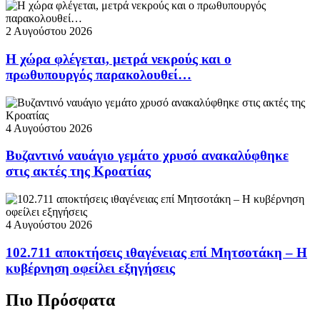
2 Αυγούστου 2026
Η χώρα φλέγεται, μετρά νεκρούς και ο
πρωθυπουργός παρακολουθεί…
4 Αυγούστου 2026
Βυζαντινό ναυάγιο γεμάτο χρυσό ανακαλύφθηκε
στις ακτές της Κροατίας
4 Αυγούστου 2026
102.711 αποκτήσεις ιθαγένειας επί Μητσοτάκη – Η
κυβέρνηση οφείλει εξηγήσεις
Πιο Πρόσφατα