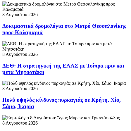
8 Αυγούστου 2026
Δοκιμαστικά δρομολόγια στο Μετρό Θεσσαλονίκης
προς Καλαμαριά
8 Αυγούστου 2026
ΔΕΘ: Η στρατηγική της ΕΛΑΣ με Τσίπρα πριν και
μετά Μητσοτάκη
8 Αυγούστου 2026
Πολύ υψηλός κίνδυνος πυρκαγιάς σε Κρήτη, Χίο,
Σάμο, Ικαρία
8 Αυγούστου 2026