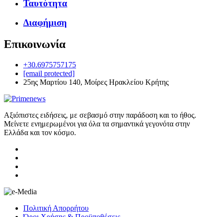
Ταυτότητα
Διαφήμιση
Επικοινωνία
+30.6975757175
[email protected]
25ης Μαρτίου 140, Μοίρες Ηρακλείου Κρήτης
Αξιόπιστες ειδήσεις, με σεβασμό στην παράδοση και το ήθος.
Μείνετε ενημερωμένοι για όλα τα σημαντικά γεγονότα στην
Ελλάδα και τον κόσμο.
Πολιτική Απορρήτου
Όροι Χρήσης & Προϋποθέσεις