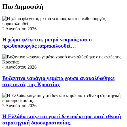
Πιο Δημοφιλή
2 Αυγούστου 2026
Η χώρα φλέγεται, μετρά νεκρούς και ο
πρωθυπουργός παρακολουθεί…
4 Αυγούστου 2026
Βυζαντινό ναυάγιο γεμάτο χρυσό ανακαλύφθηκε
στις ακτές της Κροατίας
5 Αυγούστου 2026
Η Ελλάδα καίγεται γιατί δεν απέκτησε ποτέ εθνική
στρατηγική δασοπροστασίας.