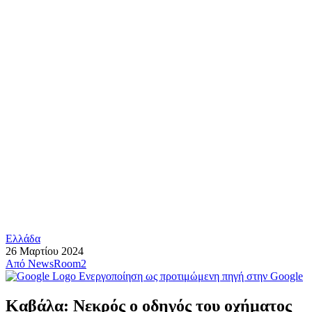
Ελλάδα
26 Μαρτίου 2024
Από
NewsRoom2
Ενεργοποίηση ως προτιμώμενη πηγή στην Google
Καβάλα: Νεκρός ο οδηγός του οχήματος