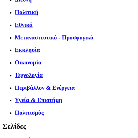
Πολιτική
Εθνικά
Μεταναστευτικό - Προσφυγικό
Εκκλησία
Οικονομία
Τεχνολογία
Περιβάλλον & Ενέργεια
Υγεία & Επιστήμη
Πολιτισμός
Σελίδες