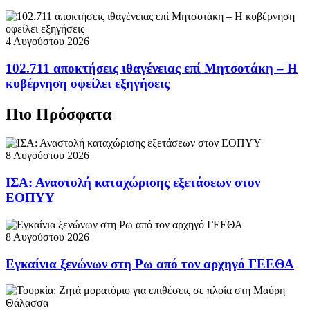
4 Αυγούστου 2026
102.711 αποκτήσεις ιθαγένειας επί Μητσοτάκη – Η
κυβέρνηση οφείλει εξηγήσεις
Πιο Πρόσφατα
8 Αυγούστου 2026
ΙΣΑ: Αναστολή καταχώρισης εξετάσεων στον
ΕΟΠΥΥ
8 Αυγούστου 2026
Εγκαίνια ξενώνων στη Ρω από τον αρχηγό ΓΕΕΘΑ