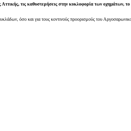
Αττικής, τις καθυστερήσεις στην κυκλοφορία των οχημάτων, το μ
Κυκλάδων, όσο και για τους κοντινούς προορισμούς του Αργοσαρωνικ