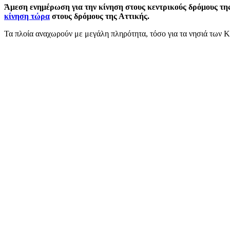
Άμεση ενημέρωση για την κίνηση στους κεντρικούς δρόμους της 
κίνηση τώρα
στους δρόμους της Αττικής.
Τα πλοία αναχωρούν με μεγάλη πληρότητα, τόσο για τα νησιά των 