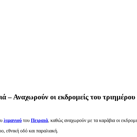
ιά – Αναχωρούν οι εκδρομείς του τριημέρου
ου
λιμανιού
του
Πειραιά
, καθώς αναχωρούν με τα καράβια οι εκδρομε
ο, εθνική οδό και παραλιακή.