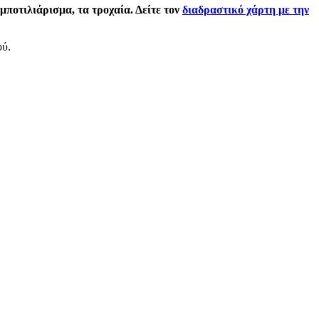
ποτιλιάρισμα, τα τροχαία. Δείτε τον
διαδραστικό χάρτη με την
ού.