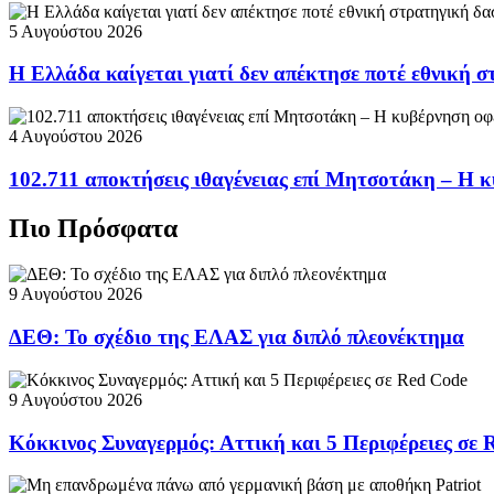
5 Αυγούστου 2026
Η Ελλάδα καίγεται γιατί δεν απέκτησε ποτέ εθνική 
4 Αυγούστου 2026
102.711 αποκτήσεις ιθαγένειας επί Μητσοτάκη – Η κ
Πιο Πρόσφατα
9 Αυγούστου 2026
ΔΕΘ: Το σχέδιο της ΕΛΑΣ για διπλό πλεονέκτημα
9 Αυγούστου 2026
Κόκκινος Συναγερμός: Αττική και 5 Περιφέρειες σε 