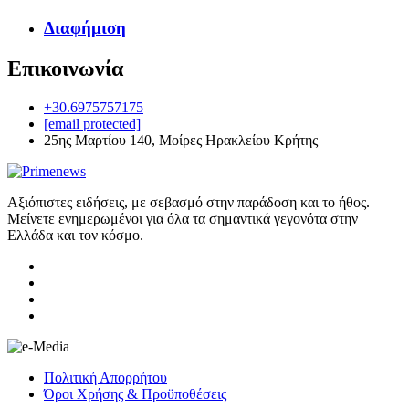
Διαφήμιση
Επικοινωνία
+30.6975757175
[email protected]
25ης Μαρτίου 140, Μοίρες Ηρακλείου Κρήτης
Αξιόπιστες ειδήσεις, με σεβασμό στην παράδοση και το ήθος.
Μείνετε ενημερωμένοι για όλα τα σημαντικά γεγονότα στην
Ελλάδα και τον κόσμο.
Πολιτική Απορρήτου
Όροι Χρήσης & Προϋποθέσεις