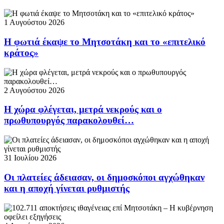
1 Αυγούστου 2026
Η φωτιά έκαψε το Μητσοτάκη και το «επιτελικό
κράτος»
2 Αυγούστου 2026
Η χώρα φλέγεται, μετρά νεκρούς και ο
πρωθυπουργός παρακολουθεί…
31 Ιουλίου 2026
Οι πλατείες άδειασαν, οι δημοσκόποι αγχώθηκαν
και η αποχή γίνεται ρυθμιστής