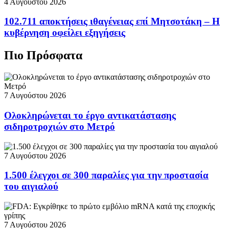
4 Αυγούστου 2026
102.711 αποκτήσεις ιθαγένειας επί Μητσοτάκη – Η
κυβέρνηση οφείλει εξηγήσεις
Πιο Πρόσφατα
7 Αυγούστου 2026
Ολοκληρώνεται το έργο αντικατάστασης
σιδηροτροχιών στο Μετρό
7 Αυγούστου 2026
1.500 έλεγχοι σε 300 παραλίες για την προστασία
του αιγιαλού
7 Αυγούστου 2026