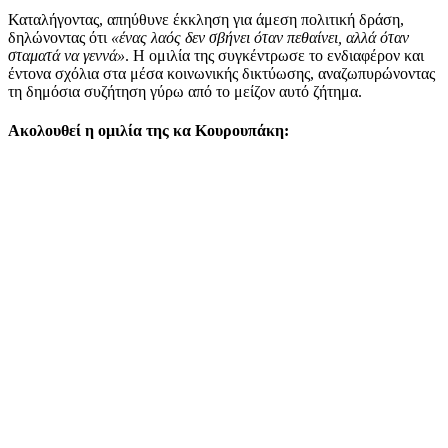
Καταλήγοντας, απηύθυνε έκκληση για άμεση πολιτική δράση,
δηλώνοντας ότι
«ένας λαός δεν σβήνει όταν πεθαίνει, αλλά όταν
σταματά να γεννά»
. Η ομιλία της συγκέντρωσε το ενδιαφέρον και
έντονα σχόλια στα μέσα κοινωνικής δικτύωσης, αναζωπυρώνοντας
τη δημόσια συζήτηση γύρω από το μείζον αυτό ζήτημα.
Ακολουθεί η ομιλία της κα Κουρουπάκη: