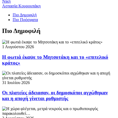
Νίκη
Ασπασία Κουρουπάκη
Πιο Δημοφιλή
Πιο Πρόσφατα
Πιο Δημοφιλή
1 Αυγούστου 2026
Η φωτιά έκαψε το Μητσοτάκη και το «επιτελικό
κράτος»
31 Ιουλίου 2026
Οι πλατείες άδειασαν, οι δημοσκόποι αγχώθηκαν
και η αποχή γίνεται ρυθμιστής