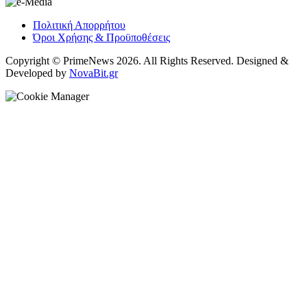
Πολιτική Απορρήτου
Όροι Χρήσης & Προϋποθέσεις
Copyright © PrimeNews 2026. All Rights Reserved. Designed &
Developed by
NovaBit.gr