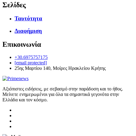
Σελίδες
Ταυτότητα
Διαφήμιση
Επικοινωνία
+30.6975757175
[email protected]
25ης Μαρτίου 140, Μοίρες Ηρακλείου Κρήτης
Αξιόπιστες ειδήσεις, με σεβασμό στην παράδοση και το ήθος.
Μείνετε ενημερωμένοι για όλα τα σημαντικά γεγονότα στην
Ελλάδα και τον κόσμο.