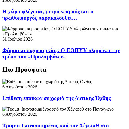
2 Αυγούστου 2026
Η χώρα φλέγεται, μετρά νεκρούς και ο
πρωθυπουργός παρακολουθεί…
31 Ιουλίου 2026
Φάρμακα παχυσαρκίας: Ο ΕΟΠΥΥ πληρώνει την
τρύπα του «Προλαμβάνω»
Πιο Πρόσφατα
6 Αυγούστου 2026
Επίθεση εποίκων σε χωριό της Δυτικής Όχθης
6 Αυγούστου 2026
Τραμπ: Ικανοποιημένος από τον Χέγκσεθ στο