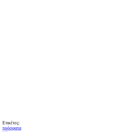
Ετικέτες:
πρόσφατα