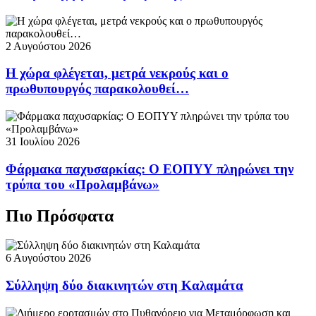
2 Αυγούστου 2026
Η χώρα φλέγεται, μετρά νεκρούς και ο
πρωθυπουργός παρακολουθεί…
31 Ιουλίου 2026
Φάρμακα παχυσαρκίας: Ο ΕΟΠΥΥ πληρώνει την
τρύπα του «Προλαμβάνω»
Πιο Πρόσφατα
6 Αυγούστου 2026
Σύλληψη δύο διακινητών στη Καλαμάτα