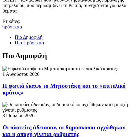
πετρελαίου, που περιλαμβάνει τη Ρωσία, συνεχίζονται για άλλα
θέματα.
Ετικέτες:
πρόσφατα
Πιο Δημοφιλή
Πιο Πρόσφατα
Πιο Δημοφιλή
1 Αυγούστου 2026
Η φωτιά έκαψε το Μητσοτάκη και το «επιτελικό
κράτος»
31 Ιουλίου 2026
Οι πλατείες άδειασαν, οι δημοσκόποι αγχώθηκαν
και η αποχή γίνεται ρυθμιστής