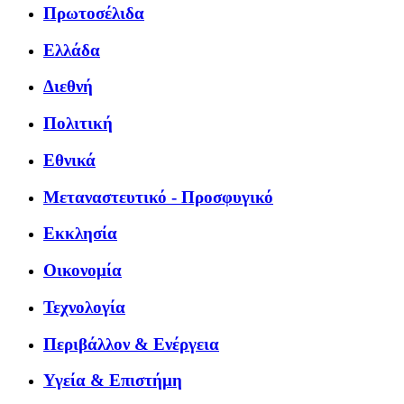
Πρωτοσέλιδα
Ελλάδα
Διεθνή
Πολιτική
Εθνικά
Μεταναστευτικό - Προσφυγικό
Εκκλησία
Οικονομία
Τεχνολογία
Περιβάλλον & Ενέργεια
Υγεία & Επιστήμη