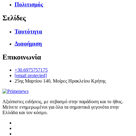
Πολιτισμός
Σελίδες
Ταυτότητα
Διαφήμιση
Επικοινωνία
+30.6975757175
[email protected]
25ης Μαρτίου 140, Μοίρες Ηρακλείου Κρήτης
Αξιόπιστες ειδήσεις, με σεβασμό στην παράδοση και το ήθος.
Μείνετε ενημερωμένοι για όλα τα σημαντικά γεγονότα στην
Ελλάδα και τον κόσμο.