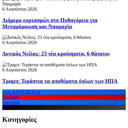
6 Αυγούστου 2026
Διήμερο εορτασμών στο Πυθαγόρειο για
Μεταμόρφωση και Ναυμαχία
6 Αυγούστου 2026
Δυτικός Νείλος: 23 νέα κρούσματα, 6 θάνατοι
6 Αυγούστου 2026
Τραμπ: Τεράστια τα αποθέματα όπλων των ΗΠΑ
Ant1 ΚΡΗΤΗΣ 95.8
YouTube
Facebook
X
Κατηγορίες