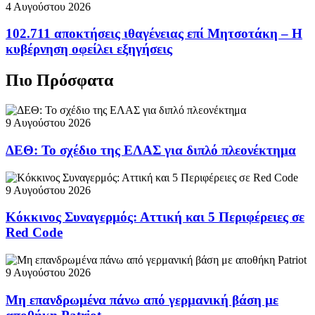
4 Αυγούστου 2026
102.711 αποκτήσεις ιθαγένειας επί Μητσοτάκη – Η
κυβέρνηση οφείλει εξηγήσεις
Πιο Πρόσφατα
9 Αυγούστου 2026
ΔΕΘ: Το σχέδιο της ΕΛΑΣ για διπλό πλεονέκτημα
9 Αυγούστου 2026
Κόκκινος Συναγερμός: Αττική και 5 Περιφέρειες σε
Red Code
9 Αυγούστου 2026
Μη επανδρωμένα πάνω από γερμανική βάση με