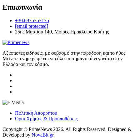
Επικοινωνία
+30.6975757175
[email protected]
25ης Μαρτίου 140, Μοίρες Ηρακλείου Κρήτης
Αξιόπιστες ειδήσεις, με σεβασμό στην παράδοση και το ήθος.
Μείνετε ενημερωμένοι για όλα τα σημαντικά γεγονότα στην
Ελλάδα και τον κόσμο.
Πολιτική Απορρήτου
Όροι Χρήσης & Προϋποθέσεις
Copyright © PrimeNews 2026. All Rights Reserved. Designed &
Developed by
NovaBit.gr