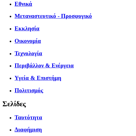
Εθνικά
Μεταναστευτικό - Προσφυγικό
Εκκλησία
Οικονομία
Τεχνολογία
Περιβάλλον & Ενέργεια
Υγεία & Επιστήμη
Πολιτισμός
Σελίδες
Ταυτότητα
Διαφήμιση