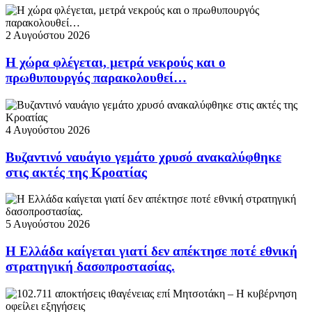
2 Αυγούστου 2026
Η χώρα φλέγεται, μετρά νεκρούς και ο
πρωθυπουργός παρακολουθεί…
4 Αυγούστου 2026
Βυζαντινό ναυάγιο γεμάτο χρυσό ανακαλύφθηκε
στις ακτές της Κροατίας
5 Αυγούστου 2026
Η Ελλάδα καίγεται γιατί δεν απέκτησε ποτέ εθνική
στρατηγική δασοπροστασίας.