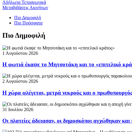
Αδήλωτα Τετραγωνικά
Μεταβιβάσεις Ακινήτων
Πιο Δημοφιλή
Πιο Πρόσφατα
Πιο Δημοφιλή
1 Αυγούστου 2026
Η φωτιά έκαψε το Μητσοτάκη και το «επιτελικό κρ
2 Αυγούστου 2026
Η χώρα φλέγεται, μετρά νεκρούς και ο πρωθυπουργ
31 Ιουλίου 2026
Οι πλατείες άδειασαν, οι δημοσκόποι αγχώθηκαν και 