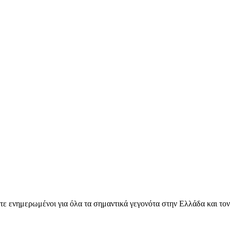
ετε ενημερωμένοι για όλα τα σημαντικά γεγονότα στην Ελλάδα και το