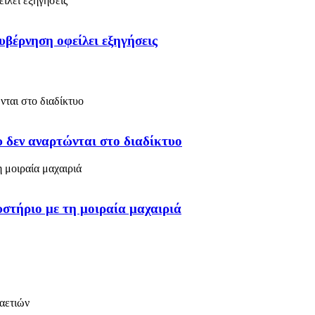
υβέρνηση οφείλει εξηγήσεις
 δεν αναρτώνται στο διαδίκτυο
στήριο με τη μοιραία μαχαιριά