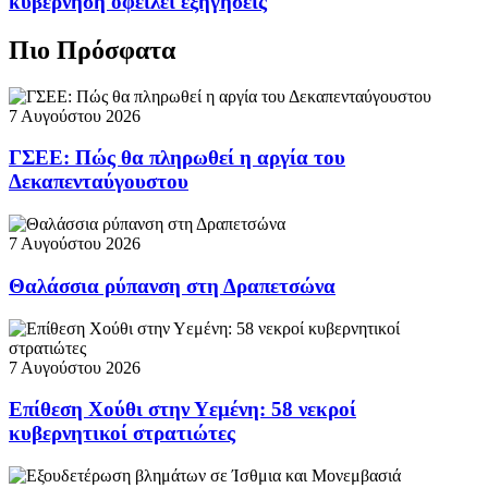
κυβέρνηση οφείλει εξηγήσεις
Πιο Πρόσφατα
7 Αυγούστου 2026
ΓΣΕΕ: Πώς θα πληρωθεί η αργία του
Δεκαπενταύγουστου
7 Αυγούστου 2026
Θαλάσσια ρύπανση στη Δραπετσώνα
7 Αυγούστου 2026
Επίθεση Χούθι στην Υεμένη: 58 νεκροί
κυβερνητικοί στρατιώτες