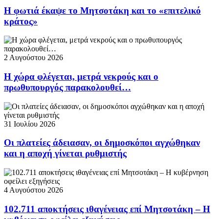
Η φωτιά έκαψε το Μητσοτάκη και το «επιτελικό
κράτος»
2 Αυγούστου 2026
Η χώρα φλέγεται, μετρά νεκρούς και ο
πρωθυπουργός παρακολουθεί…
31 Ιουλίου 2026
Οι πλατείες άδειασαν, οι δημοσκόποι αγχώθηκαν
και η αποχή γίνεται ρυθμιστής
4 Αυγούστου 2026
102.711 αποκτήσεις ιθαγένειας επί Μητσοτάκη – Η