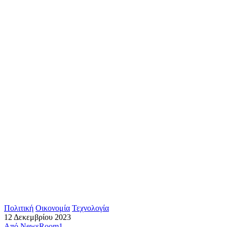
Πολιτική
Οικονομία
Τεχνολογία
12 Δεκεμβρίου 2023
Από
NewsRoom1