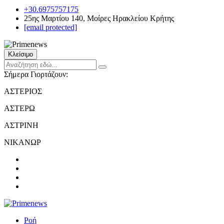
+30.6975757175
25ης Μαρτίου 140, Μοίρες Ηρακλείου Κρήτης
[email protected]
Κλείσιμο
Σήμερα Γιορτάζουν:
ΑΣΤΕΡΙΟΣ
ΑΣΤΕΡΩ
ΑΣΤΡΙΝΗ
ΝΙΚΑΝΩΡ
Ροή