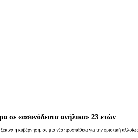
ρα σε «ασυνόδευτα ανήλικα» 23 ετών
ινά η κυβέρνηση, σε μια νέα προσπάθεια για την οριστική αλλοίωσ