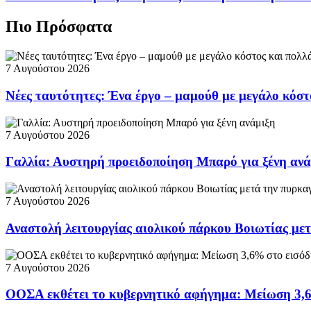
Πιο Πρόσφατα
7 Αυγούστου 2026
Νέες ταυτότητες: Ένα έργο – μαμούθ με μεγάλο κόσ
7 Αυγούστου 2026
Γαλλία: Αυστηρή προειδοποίηση Μπαρό για ξένη ανά
7 Αυγούστου 2026
Αναστολή λειτουργίας αιολικού πάρκου Βοιωτίας με
7 Αυγούστου 2026
ΟΟΣΑ εκθέτει το κυβερνητικό αφήγημα: Μείωση 3,