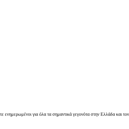
ετε ενημερωμένοι για όλα τα σημαντικά γεγονότα στην Ελλάδα και το