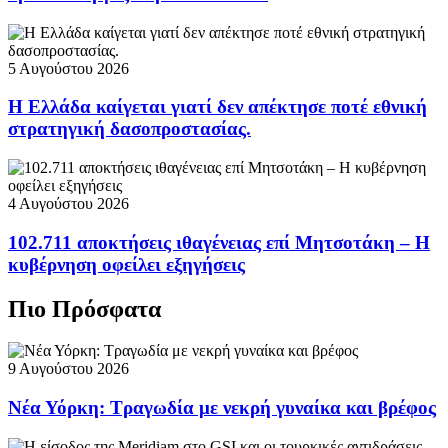
5 Αυγούστου 2026
Η Ελλάδα καίγεται γιατί δεν απέκτησε ποτέ εθνική
στρατηγική δασοπροστασίας.
4 Αυγούστου 2026
102.711 αποκτήσεις ιθαγένειας επί Μητσοτάκη – Η
κυβέρνηση οφείλει εξηγήσεις
Πιο Πρόσφατα
9 Αυγούστου 2026
Νέα Υόρκη: Τραγωδία με νεκρή γυναίκα και βρέφος