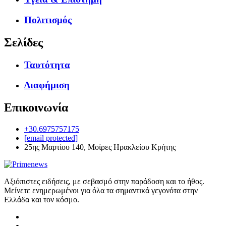
Πολιτισμός
Σελίδες
Ταυτότητα
Διαφήμιση
Επικοινωνία
+30.6975757175
[email protected]
25ης Μαρτίου 140, Μοίρες Ηρακλείου Κρήτης
Αξιόπιστες ειδήσεις, με σεβασμό στην παράδοση και το ήθος.
Μείνετε ενημερωμένοι για όλα τα σημαντικά γεγονότα στην
Ελλάδα και τον κόσμο.