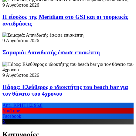
9 Αυγούστου 2026
Η είσοδος της Meridiam στο GSI και οι τουρκικές
αντιδράσεις
9 Αυγούστου 2026
Σαμαριά: Απινιδωτής έσωσε επισκέπτη
9 Αυγούστου 2026
Πάρος: Ελεύθερος ο ιδιοκτήτης του beach bar για
τον θάνατο του 4χρονου
Ant1 ΚΡΗΤΗΣ 95.8
YouTube
Facebook
X
Κατηγορίες