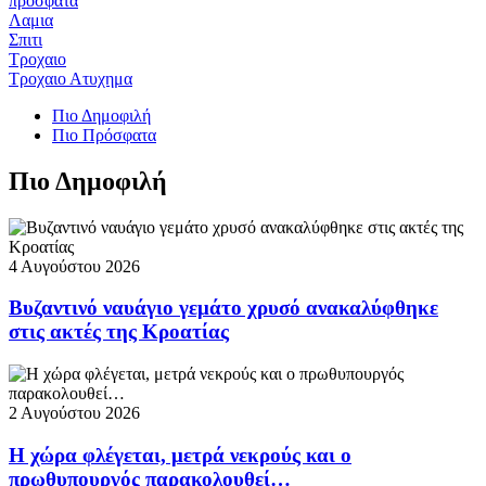
πρόσφατα
Λαμια
Σπιτι
Τροχαιο
Τροχαιο Ατυχημα
Πιο Δημοφιλή
Πιο Πρόσφατα
Πιο Δημοφιλή
4 Αυγούστου 2026
Βυζαντινό ναυάγιο γεμάτο χρυσό ανακαλύφθηκε
στις ακτές της Κροατίας
2 Αυγούστου 2026
Η χώρα φλέγεται, μετρά νεκρούς και ο
πρωθυπουργός παρακολουθεί…