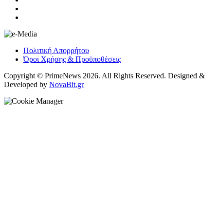
Πολιτική Απορρήτου
Όροι Χρήσης & Προϋποθέσεις
Copyright © PrimeNews 2026. All Rights Reserved. Designed &
Developed by
NovaBit.gr