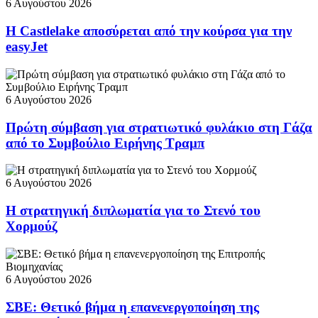
6 Αυγούστου 2026
Η Castlelake αποσύρεται από την κούρσα για την
easyJet
6 Αυγούστου 2026
Πρώτη σύμβαση για στρατιωτικό φυλάκιο στη Γάζα
από το Συμβούλιο Ειρήνης Τραμπ
6 Αυγούστου 2026
Η στρατηγική διπλωματία για το Στενό του
Χορμούζ
6 Αυγούστου 2026
ΣΒΕ: Θετικό βήμα η επανενεργοποίηση της