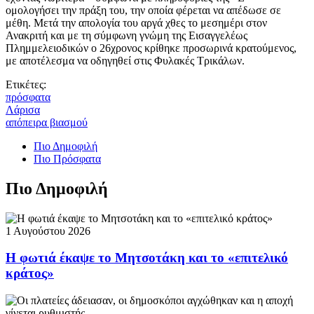
ομολογήσει την πράξη του, την οποία φέρεται να απέδωσε σε
μέθη. Μετά την απολογία του αργά χθες το μεσημέρι στον
Ανακριτή και με τη σύμφωνη γνώμη της Εισαγγελέως
Πλημμελειοδικών ο 26χρονος κρίθηκε προσωρινά κρατούμενος,
με αποτέλεσμα να οδηγηθεί στις Φυλακές Τρικάλων.
Ετικέτες:
πρόσφατα
Λάρισα
απόπειρα βιασμού
Πιο Δημοφιλή
Πιο Πρόσφατα
Πιο Δημοφιλή
1 Αυγούστου 2026
Η φωτιά έκαψε το Μητσοτάκη και το «επιτελικό
κράτος»