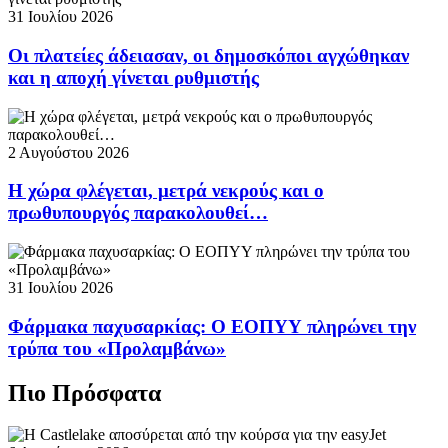
31 Ιουλίου 2026
Οι πλατείες άδειασαν, οι δημοσκόποι αγχώθηκαν
και η αποχή γίνεται ρυθμιστής
2 Αυγούστου 2026
Η χώρα φλέγεται, μετρά νεκρούς και ο
πρωθυπουργός παρακολουθεί…
31 Ιουλίου 2026
Φάρμακα παχυσαρκίας: Ο ΕΟΠΥΥ πληρώνει την
τρύπα του «Προλαμβάνω»
Πιο Πρόσφατα