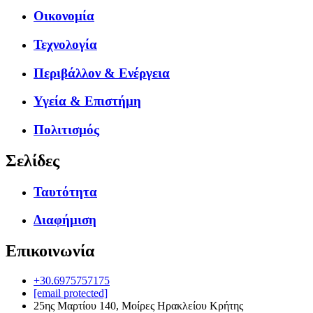
Οικονομία
Τεχνολογία
Περιβάλλον & Ενέργεια
Υγεία & Επιστήμη
Πολιτισμός
Σελίδες
Ταυτότητα
Διαφήμιση
Επικοινωνία
+30.6975757175
[email protected]
25ης Μαρτίου 140, Μοίρες Ηρακλείου Κρήτης