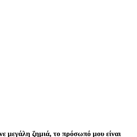
νε μεγάλη ζημιά, το πρόσωπό μου είναι