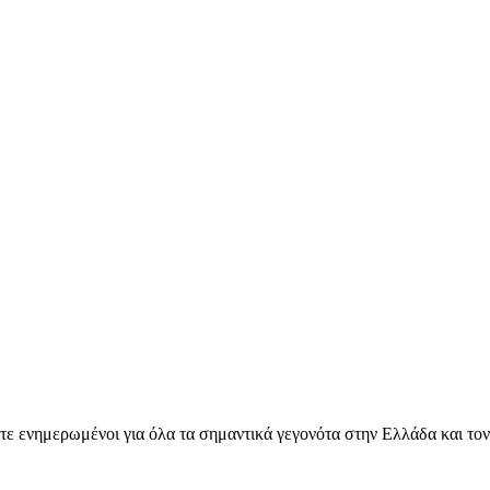
ετε ενημερωμένοι για όλα τα σημαντικά γεγονότα στην Ελλάδα και το