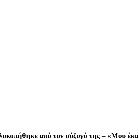
λοκοπήθηκε από τον σύζυγό της – «Μου έκα