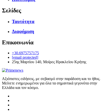
Σελίδες
Ταυτότητα
Διαφήμιση
Επικοινωνία
+30.6975757175
[email protected]
25ης Μαρτίου 140, Μοίρες Ηρακλείου Κρήτης
Αξιόπιστες ειδήσεις, με σεβασμό στην παράδοση και το ήθος.
Μείνετε ενημερωμένοι για όλα τα σημαντικά γεγονότα στην
Ελλάδα και τον κόσμο.