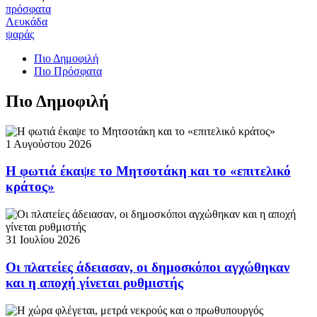
πρόσφατα
Λευκάδα
ψαράς
Πιο Δημοφιλή
Πιο Πρόσφατα
Πιο Δημοφιλή
1 Αυγούστου 2026
Η φωτιά έκαψε το Μητσοτάκη και το «επιτελικό
κράτος»
31 Ιουλίου 2026
Οι πλατείες άδειασαν, οι δημοσκόποι αγχώθηκαν
και η αποχή γίνεται ρυθμιστής