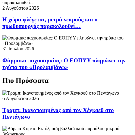
2 Αυγούστου 2026
Η χώρα φλέγεται, μετρά νεκρούς και ο
πρωθυπουργός παρακολουθεί…
31 Ιουλίου 2026
Φάρμακα παχυσαρκίας: Ο ΕΟΠΥΥ πληρώνει την
τρύπα του «Προλαμβάνω»
Πιο Πρόσφατα
6 Αυγούστου 2026
Τραμπ: Ικανοποιημένος από τον Χέγκσεθ στο
Πεντάγωνο