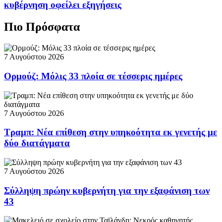
κυβέρνηση οφείλει εξηγήσεις
Πιο Πρόσφατα
7 Αυγούστου 2026
Ορμούζ: Μόλις 33 πλοία σε τέσσερις ημέρες
7 Αυγούστου 2026
Τραμπ: Νέα επίθεση στην υπηκοότητα εκ γενετής με
δύο διατάγματα
7 Αυγούστου 2026
Σύλληψη πρώην κυβερνήτη για την εξαφάνιση των
43