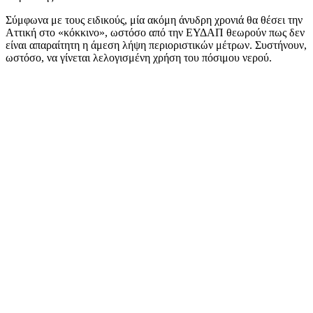
Σύμφωνα με τους ειδικούς, μία ακόμη άνυδρη χρονιά θα θέσει την
Αττική στο «κόκκινο», ωστόσο από την ΕΥΔΑΠ θεωρούν πως δεν
είναι απαραίτητη η άμεση λήψη περιοριστικών μέτρων. Συστήνουν,
ωστόσο, να γίνεται λελογισμένη χρήση του πόσιμου νερού.