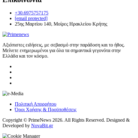
+30.6975757175
[email protected]
25ης Μαρτίου 140, Μοίρες Ηρακλείου Κρήτης
Αξιόπιστες ειδήσεις, με σεβασμό στην παράδοση και το ήθος.
Μείνετε ενημερωμένοι για όλα τα σημαντικά γεγονότα στην
Ελλάδα και τον κόσμο.
Πολιτική Απορρήτου
Όροι Χρήσης & Προϋποθέσεις
Copyright © PrimeNews 2026. All Rights Reserved. Designed &
Developed by
NovaBit.gr