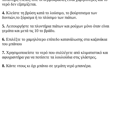
νερό δεν εξατμίζεται.
4.
Κλείστε τη βρύση κατά το λούσιμο, το βούρτσισμα των
δοντιών,το ξύρισμα ή το πλύσιμο των πιάτων.
5.
Λειτουργήστε τα πλυντήρια πιάτων και ρούχων μόνο όταν είναι
γεμάτα και μετά τις 10 το βράδυ.
6.
Επιλέξτε το χαμηλότερο επίπεδο κατανάλωσης στα καζανάκια
του μπάνιου
7.
Χρησιμοποιείστε το νερό που συλλέγετε από κλιματιστικό και
αφυγραντήρα για να ποτίσετε τα λουλούδια στις γλάστρες.
8.
Κάντε ντους κι όχι μπάνιο σε γεμάτη νερό μπανιέρα.