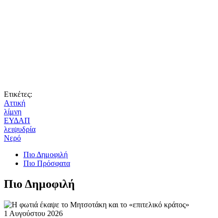
Ετικέτες:
Αττική
λίμνη
ΕΥΔΑΠ
λειψυδρία
Νερό
Πιο Δημοφιλή
Πιο Πρόσφατα
Πιο Δημοφιλή
1 Αυγούστου 2026