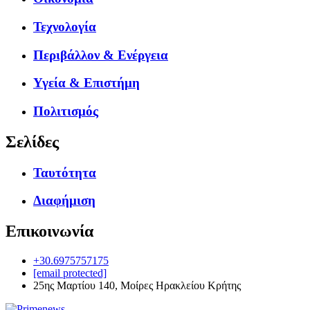
Τεχνολογία
Περιβάλλον & Ενέργεια
Υγεία & Επιστήμη
Πολιτισμός
Σελίδες
Ταυτότητα
Διαφήμιση
Επικοινωνία
+30.6975757175
[email protected]
25ης Μαρτίου 140, Μοίρες Ηρακλείου Κρήτης