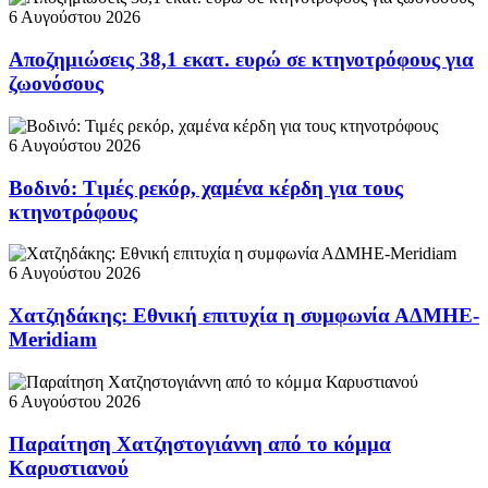
6 Αυγούστου 2026
Αποζημιώσεις 38,1 εκατ. ευρώ σε κτηνοτρόφους για
ζωονόσους
6 Αυγούστου 2026
Βοδινό: Τιμές ρεκόρ, χαμένα κέρδη για τους
κτηνοτρόφους
6 Αυγούστου 2026
Χατζηδάκης: Εθνική επιτυχία η συμφωνία ΑΔΜΗΕ-
Meridiam
6 Αυγούστου 2026
Παραίτηση Χατζηστογιάννη από το κόμμα
Καρυστιανού