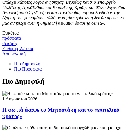
υπάρχει κάποιος λόγος ανησυχίας. Βεβαίως και στο Υπουργείο
Πολιτικής Προστασίας και Κλιματικής Κρίσης και στον Οργανισμό
Αντισεισμικού Σχεδιασμού και Προστασίας παρακολουθούμε την
έξαρση του φαινομένου, αλλά σε καμία περίπτωση δεν θα πρέπει να
μας ανησυχεί αυτή η σημερινή σεισμική δραστηριότητα».
Ετικέτες:
πρόσφατα
σεισμός
Ευθύμης Λέκκας
Λαυρεωτική
Πιο Δημοφιλή
Πιο Πρόσφατα
Πιο Δημοφιλή
1 Αυγούστου 2026
Η φωτιά έκαψε το Μητσοτάκη και το «επιτελικό
κράτος»