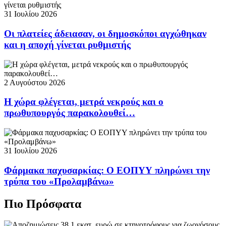
31 Ιουλίου 2026
Οι πλατείες άδειασαν, οι δημοσκόποι αγχώθηκαν
και η αποχή γίνεται ρυθμιστής
2 Αυγούστου 2026
Η χώρα φλέγεται, μετρά νεκρούς και ο
πρωθυπουργός παρακολουθεί…
31 Ιουλίου 2026
Φάρμακα παχυσαρκίας: Ο ΕΟΠΥΥ πληρώνει την
τρύπα του «Προλαμβάνω»
Πιο Πρόσφατα