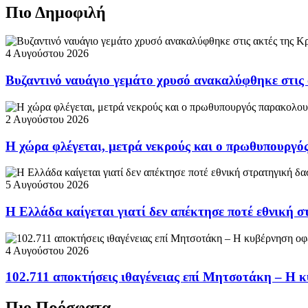
Πιο Δημοφιλή
4 Αυγούστου 2026
Βυζαντινό ναυάγιο γεμάτο χρυσό ανακαλύφθηκε στις
2 Αυγούστου 2026
Η χώρα φλέγεται, μετρά νεκρούς και ο πρωθυπουργ
5 Αυγούστου 2026
Η Ελλάδα καίγεται γιατί δεν απέκτησε ποτέ εθνική 
4 Αυγούστου 2026
102.711 αποκτήσεις ιθαγένειας επί Μητσοτάκη – Η κ
Πιο Πρόσφατα