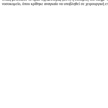
νοσοκομείο, όπου κρίθηκε αναγκαίο να υποβληθεί σε χειρουργική ε