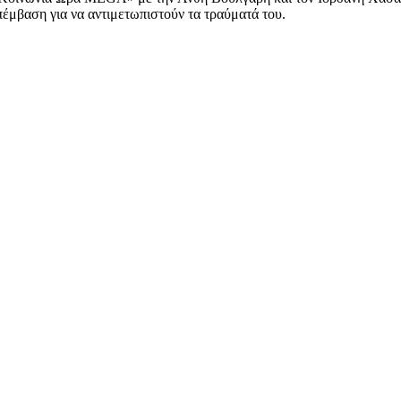
πέμβαση για να αντιμετωπιστούν τα τραύματά του.