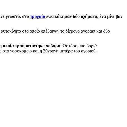
νε γνωστό, στο
τροχαίο
ενεπλάκησαν δύο οχήματα, ένα μίνι βαν
αυτοκίνητο στο οποίο επέβαιναν το δίχρονο αγοράκι και δύο
η οποία τραυματίστηκε σοβαρά.
Ωστόσο, πιο βαριά
ε στο νοσοκομείο και η 30χρονη μητέρα του αγοριού.