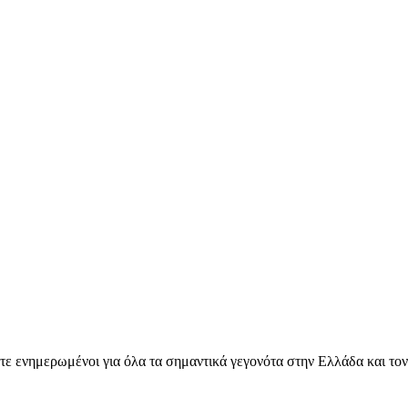
ετε ενημερωμένοι για όλα τα σημαντικά γεγονότα στην Ελλάδα και το