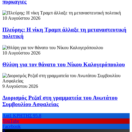
πυρκαγιές
10 Αυγούστου 2026
Πλεύρης: Η νίκη Τραμπ άλλαξε τη μεταναστευτική
πολιτική
10 Αυγούστου 2026
Θλίψη για τον θάνατο του Νίκου Καλογερόπουλου
9 Αυγούστου 2026
Διορισμός Ρεζαΐ στη γραμματεία του Ανωτάτου
Συμβουλίου Ασφαλείας
Ant1 ΚΡΗΤΗΣ 95.8
YouTube
Facebook
X