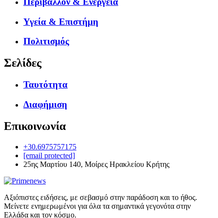
Περιβάλλον & Ενέργεια
Υγεία & Επιστήμη
Πολιτισμός
Σελίδες
Ταυτότητα
Διαφήμιση
Επικοινωνία
+30.6975757175
[email protected]
25ης Μαρτίου 140, Μοίρες Ηρακλείου Κρήτης
Αξιόπιστες ειδήσεις, με σεβασμό στην παράδοση και το ήθος.
Μείνετε ενημερωμένοι για όλα τα σημαντικά γεγονότα στην
Ελλάδα και τον κόσμο.