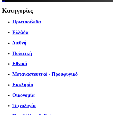
Κατηγορίες
Πρωτοσέλιδα
Ελλάδα
Διεθνή
Πολιτική
Εθνικά
Μεταναστευτικό - Προσφυγικό
Εκκλησία
Οικονομία
Τεχνολογία