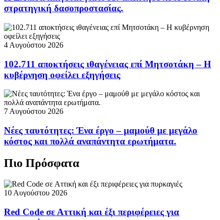
στρατηγική δασοπροστασίας.
4 Αυγούστου 2026
102.711 αποκτήσεις ιθαγένειας επί Μητσοτάκη – Η
κυβέρνηση οφείλει εξηγήσεις
7 Αυγούστου 2026
Νέες ταυτότητες: Ένα έργο – μαμούθ με μεγάλο
κόστος και πολλά αναπάντητα ερωτήματα.
Πιο Πρόσφατα
10 Αυγούστου 2026
Red Code σε Αττική και έξι περιφέρειες για