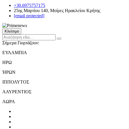
+30.6975757175
25ης Μαρτίου 140, Μοίρες Ηρακλείου Κρήτης
[email protected]
Κλείσιμο
Σήμερα Γιορτάζουν:
ΕΥΛΑΜΠΙΑ
ΗΡΩ
ΉΡΩΝ
ΙΠΠΟΛΥΤΟΣ
ΛΑΥΡΕΝΤΙΟΣ
ΛΩΡΑ