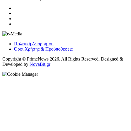
Πολιτική Απορρήτου
Όροι Χρήσης & Προϋποθέσεις
Copyright © PrimeNews 2026. All Rights Reserved. Designed &
Developed by
NovaBit.gr