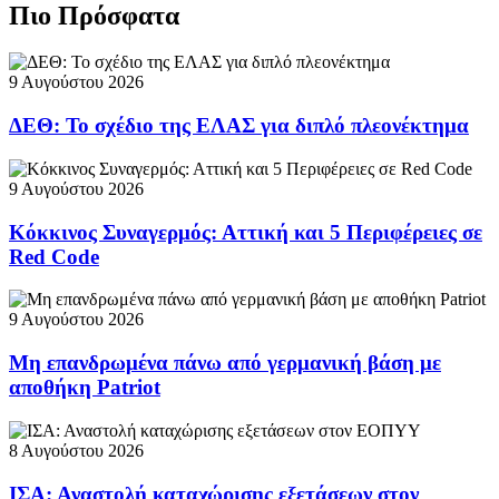
Πιο Πρόσφατα
9 Αυγούστου 2026
ΔΕΘ: Το σχέδιο της ΕΛΑΣ για διπλό πλεονέκτημα
9 Αυγούστου 2026
Κόκκινος Συναγερμός: Αττική και 5 Περιφέρειες σε
Red Code
9 Αυγούστου 2026
Μη επανδρωμένα πάνω από γερμανική βάση με
αποθήκη Patriot
8 Αυγούστου 2026
ΙΣΑ: Αναστολή καταχώρισης εξετάσεων στον