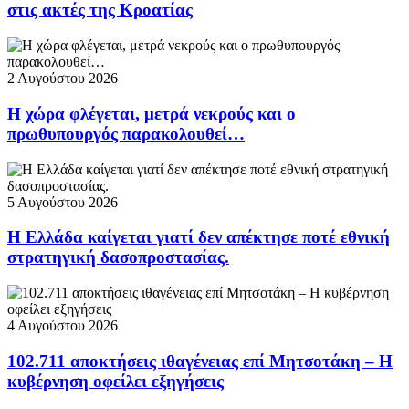
στις ακτές της Κροατίας
2 Αυγούστου 2026
Η χώρα φλέγεται, μετρά νεκρούς και ο
πρωθυπουργός παρακολουθεί…
5 Αυγούστου 2026
Η Ελλάδα καίγεται γιατί δεν απέκτησε ποτέ εθνική
στρατηγική δασοπροστασίας.
4 Αυγούστου 2026
102.711 αποκτήσεις ιθαγένειας επί Μητσοτάκη – Η
κυβέρνηση οφείλει εξηγήσεις