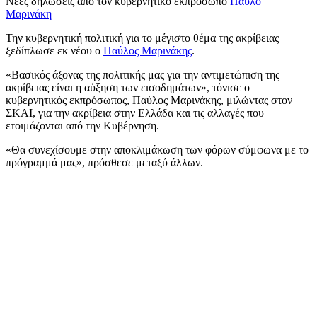
Νέες δηλώσεις από τον κυβερνητικό εκπρόσωπο
Παύλο
Μαρινάκη
Την κυβερνητική πολιτική για το μέγιστο θέμα της ακρίβειας
ξεδίπλωσε εκ νέου ο
Παύλος Μαρινάκης
.
«Βασικός άξονας της πολιτικής μας για την αντιμετώπιση της
ακρίβειας είναι η αύξηση των εισοδημάτων», τόνισε ο
κυβερνητικός εκπρόσωπος, Παύλος Μαρινάκης, μιλώντας στον
ΣΚΑΙ, για την ακρίβεια στην Ελλάδα και τις αλλαγές που
ετοιμάζονται από την Κυβέρνηση.
«Θα συνεχίσουμε στην αποκλιμάκωση των φόρων σύμφωνα με το
πρόγραμμά μας», πρόσθεσε μεταξύ άλλων.