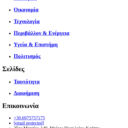
Οικονομία
Τεχνολογία
Περιβάλλον & Ενέργεια
Υγεία & Επιστήμη
Πολιτισμός
Σελίδες
Ταυτότητα
Διαφήμιση
Επικοινωνία
+30.6975757175
[email protected]