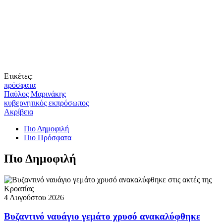
Ετικέτες:
πρόσφατα
Παύλος Μαρινάκης
κυβερνητικός εκπρόσωπος
Ακρίβεια
Πιο Δημοφιλή
Πιο Πρόσφατα
Πιο Δημοφιλή
4 Αυγούστου 2026
Βυζαντινό ναυάγιο γεμάτο χρυσό ανακαλύφθηκε