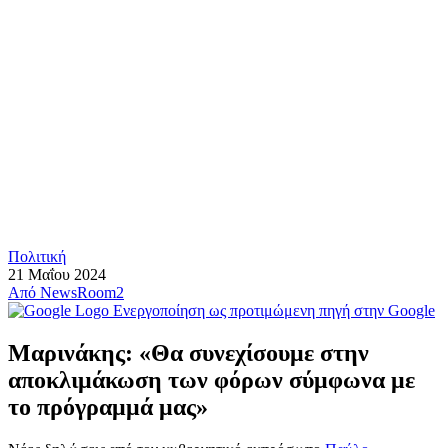
Πολιτική
21 Μαΐου 2024
Από
NewsRoom2
Ενεργοποίηση ως προτιμώμενη πηγή στην Google
Μαρινάκης: «Θα συνεχίσουμε στην
αποκλιμάκωση των φόρων σύμφωνα με
το πρόγραμμά μας»