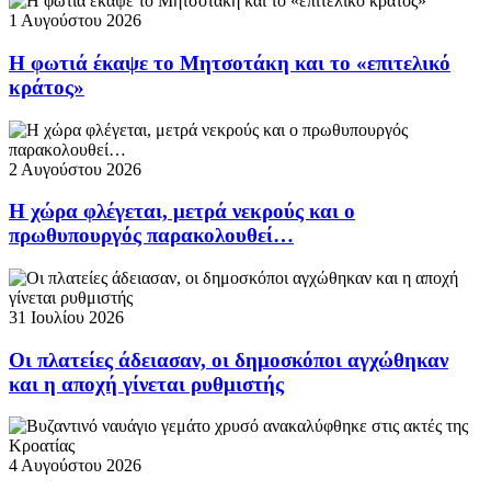
1 Αυγούστου 2026
Η φωτιά έκαψε το Μητσοτάκη και το «επιτελικό
κράτος»
2 Αυγούστου 2026
Η χώρα φλέγεται, μετρά νεκρούς και ο
πρωθυπουργός παρακολουθεί…
31 Ιουλίου 2026
Οι πλατείες άδειασαν, οι δημοσκόποι αγχώθηκαν
και η αποχή γίνεται ρυθμιστής
4 Αυγούστου 2026