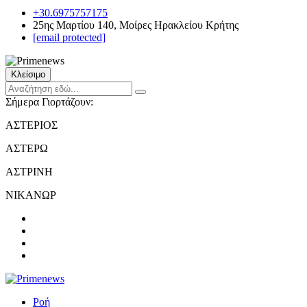
+30.6975757175
25ης Μαρτίου 140, Μοίρες Ηρακλείου Κρήτης
[email protected]
Κλείσιμο
Σήμερα Γιορτάζουν:
ΑΣΤΕΡΙΟΣ
ΑΣΤΕΡΩ
ΑΣΤΡΙΝΗ
ΝΙΚΑΝΩΡ
Ροή