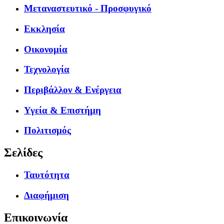
Μεταναστευτικό - Προσφυγικό
Εκκλησία
Οικονομία
Τεχνολογία
Περιβάλλον & Ενέργεια
Υγεία & Επιστήμη
Πολιτισμός
Σελίδες
Ταυτότητα
Διαφήμιση
Επικοινωνία