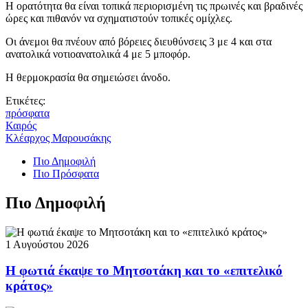
Η ορατότητα θα είναι τοπικά περιορισμένη τις πρωινές και βραδινές
ώρες και πιθανόν να σχηματιστούν τοπικές ομίχλες.
Οι άνεμοι θα πνέουν από βόρειες διευθύνσεις 3 με 4 και στα
ανατολικά νοτιοανατολικά 4 με 5 μποφόρ.
Η θερμοκρασία θα σημειώσει άνοδο.
Ετικέτες:
πρόσφατα
Καιρός
Κλέαρχος Μαρουσάκης
Πιο Δημοφιλή
Πιο Πρόσφατα
Πιο Δημοφιλή
1 Αυγούστου 2026
Η φωτιά έκαψε το Μητσοτάκη και το «επιτελικό
κράτος»