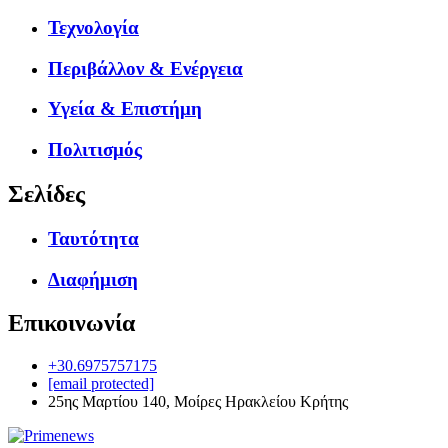
Τεχνολογία
Περιβάλλον & Ενέργεια
Υγεία & Επιστήμη
Πολιτισμός
Σελίδες
Ταυτότητα
Διαφήμιση
Επικοινωνία
+30.6975757175
[email protected]
25ης Μαρτίου 140, Μοίρες Ηρακλείου Κρήτης