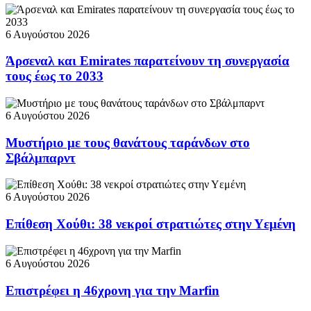
6 Αυγούστου 2026
Άρσεναλ και Emirates παρατείνουν τη συνεργασία
τους έως το 2033
6 Αυγούστου 2026
Μυστήριο με τους θανάτους ταράνδων στο
Σβάλμπαρντ
6 Αυγούστου 2026
Επίθεση Χούθι: 38 νεκροί στρατιώτες στην Υεμένη
6 Αυγούστου 2026
Επιστρέφει η 46χρονη για την Marfin