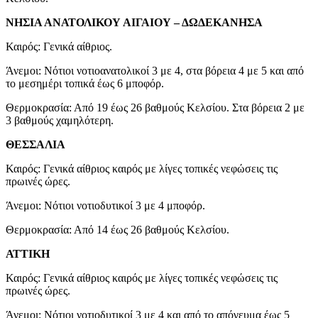
ΝΗΣΙΑ ΑΝΑΤΟΛΙΚΟΥ ΑΙΓΑΙΟΥ – ΔΩΔΕΚΑΝΗΣΑ
Καιρός: Γενικά αίθριος.
Άνεμοι: Νότιοι νοτιοανατολικοί 3 με 4, στα βόρεια 4 με 5 και από
το μεσημέρι τοπικά έως 6 μποφόρ.
Θερμοκρασία: Από 19 έως 26 βαθμούς Κελσίου. Στα βόρεια 2 με
3 βαθμούς χαμηλότερη.
ΘΕΣΣΑΛΙΑ
Καιρός: Γενικά αίθριος καιρός με λίγες τοπικές νεφώσεις τις
πρωινές ώρες.
Άνεμοι: Νότιοι νοτιοδυτικοί 3 με 4 μποφόρ.
Θερμοκρασία: Από 14 έως 26 βαθμούς Κελσίου.
ΑΤΤΙΚΗ
Καιρός: Γενικά αίθριος καιρός με λίγες τοπικές νεφώσεις τις
πρωινές ώρες.
Άνεμοι: Νότιοι νοτιοδυτικοί 3 με 4 και από το απόγευμα έως 5