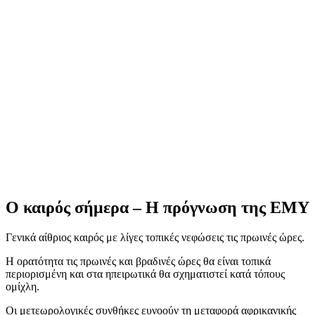
Ο καιρός σήμερα – Η πρόγνωση της ΕΜΥ
Γενικά αίθριος καιρός με λίγες τοπικές νεφώσεις τις πρωινές ώρες.
Η ορατότητα τις πρωινές και βραδινές ώρες θα είναι τοπικά
περιορισμένη και στα ηπειρωτικά θα σχηματιστεί κατά τόπους
ομίχλη.
Οι μετεωρολογικές συνθήκες ευνοούν τη μεταφορά αφρικανικής