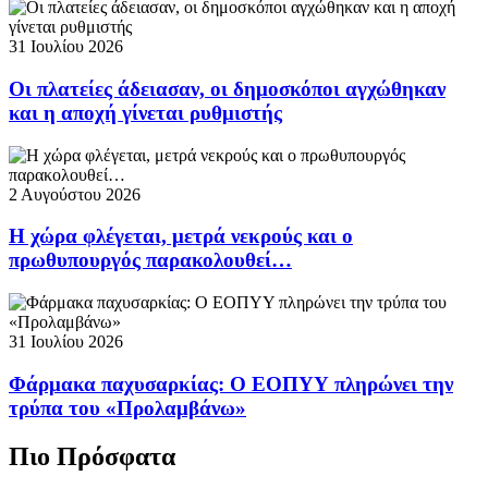
31 Ιουλίου 2026
Οι πλατείες άδειασαν, οι δημοσκόποι αγχώθηκαν
και η αποχή γίνεται ρυθμιστής
2 Αυγούστου 2026
Η χώρα φλέγεται, μετρά νεκρούς και ο
πρωθυπουργός παρακολουθεί…
31 Ιουλίου 2026
Φάρμακα παχυσαρκίας: Ο ΕΟΠΥΥ πληρώνει την
τρύπα του «Προλαμβάνω»
Πιο Πρόσφατα