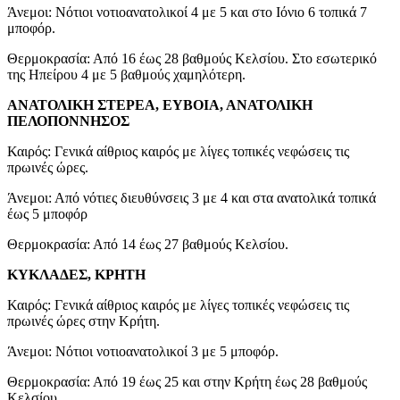
Άνεμοι: Νότιοι νοτιοανατολικοί 4 με 5 και στο Ιόνιο 6 τοπικά 7
μποφόρ.
Θερμοκρασία: Από 16 έως 28 βαθμούς Κελσίου. Στο εσωτερικό
της Ηπείρου 4 με 5 βαθμούς χαμηλότερη.
ΑΝΑΤΟΛΙΚΗ ΣΤΕΡΕΑ, ΕΥΒΟΙΑ, ΑΝΑΤΟΛΙΚΗ
ΠΕΛΟΠΟΝΝΗΣΟΣ
Καιρός: Γενικά αίθριος καιρός με λίγες τοπικές νεφώσεις τις
πρωινές ώρες.
Άνεμοι: Από νότιες διευθύνσεις 3 με 4 και στα ανατολικά τοπικά
έως 5 μποφόρ
Θερμοκρασία: Από 14 έως 27 βαθμούς Κελσίου.
ΚΥΚΛΑΔΕΣ, ΚΡΗΤΗ
Καιρός: Γενικά αίθριος καιρός με λίγες τοπικές νεφώσεις τις
πρωινές ώρες στην Κρήτη.
Άνεμοι: Νότιοι νοτιοανατολικοί 3 με 5 μποφόρ.
Θερμοκρασία: Από 19 έως 25 και στην Κρήτη έως 28 βαθμούς
Κελσίου.