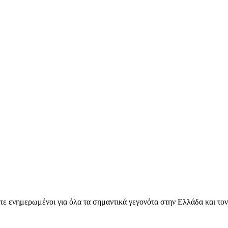
ετε ενημερωμένοι για όλα τα σημαντικά γεγονότα στην Ελλάδα και το