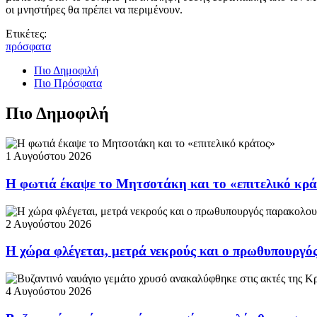
οι μνηστήρες θα πρέπει να περιμένουν.
Ετικέτες:
πρόσφατα
Πιο Δημοφιλή
Πιο Πρόσφατα
Πιο Δημοφιλή
1 Αυγούστου 2026
Η φωτιά έκαψε το Μητσοτάκη και το «επιτελικό κρ
2 Αυγούστου 2026
Η χώρα φλέγεται, μετρά νεκρούς και ο πρωθυπουργ
4 Αυγούστου 2026