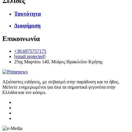
Σελίδες
Ταυτότητα
Διαφήμιση
Επικοινωνία
+30.6975757175
[email protected]
25ης Μαρτίου 140, Μοίρες Ηρακλείου Κρήτης
Αξιόπιστες ειδήσεις, με σεβασμό στην παράδοση και το ήθος.
Μείνετε ενημερωμένοι για όλα τα σημαντικά γεγονότα στην
Ελλάδα και τον κόσμο.