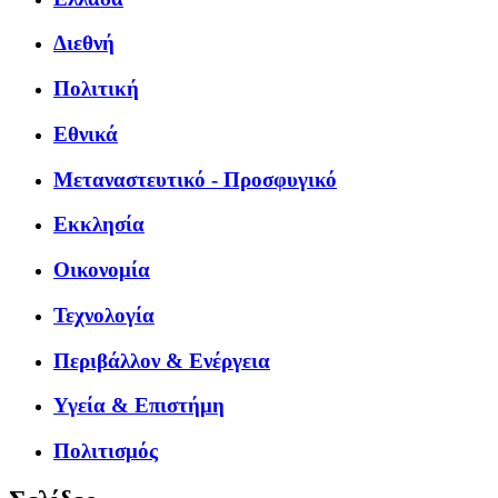
Διεθνή
Πολιτική
Εθνικά
Μεταναστευτικό - Προσφυγικό
Εκκλησία
Οικονομία
Τεχνολογία
Περιβάλλον & Ενέργεια
Υγεία & Επιστήμη
Πολιτισμός