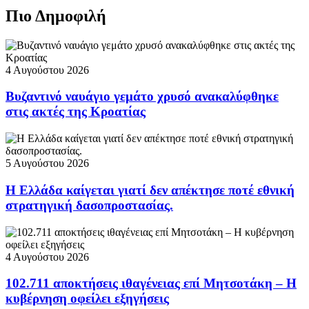
Πιο Δημοφιλή
4 Αυγούστου 2026
Βυζαντινό ναυάγιο γεμάτο χρυσό ανακαλύφθηκε
στις ακτές της Κροατίας
5 Αυγούστου 2026
Η Ελλάδα καίγεται γιατί δεν απέκτησε ποτέ εθνική
στρατηγική δασοπροστασίας.
4 Αυγούστου 2026
102.711 αποκτήσεις ιθαγένειας επί Μητσοτάκη – Η
κυβέρνηση οφείλει εξηγήσεις