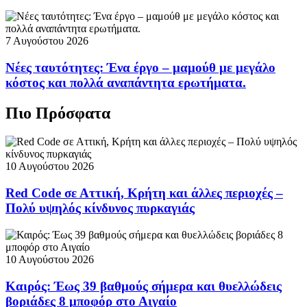
7 Αυγούστου 2026
Νέες ταυτότητες: Ένα έργο – μαμούθ με μεγάλο
κόστος και πολλά αναπάντητα ερωτήματα.
Πιο Πρόσφατα
10 Αυγούστου 2026
Red Code σε Αττική, Κρήτη και άλλες περιοχές –
Πολύ υψηλός κίνδυνος πυρκαγιάς
10 Αυγούστου 2026
Καιρός: Έως 39 βαθμούς σήμερα και θυελλώδεις
βοριάδες 8 μποφόρ στο Αιγαίο