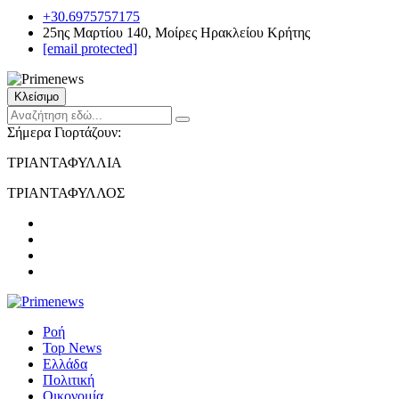
+30.6975757175
25ης Μαρτίου 140, Μοίρες Ηρακλείου Κρήτης
[email protected]
Κλείσιμο
Σήμερα Γιορτάζουν:
ΤΡΙΑΝΤΑΦΥΛΛΙΑ
ΤΡΙΑΝΤΑΦΥΛΛΟΣ
Ροή
Top News
Ελλάδα
Πολιτική
Οικονομία