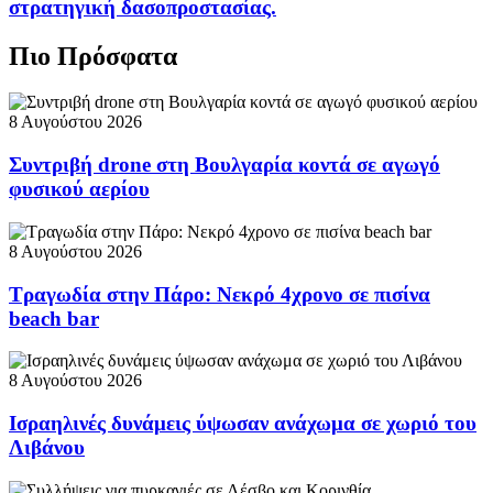
στρατηγική δασοπροστασίας.
Πιο Πρόσφατα
8 Αυγούστου 2026
Συντριβή drone στη Βουλγαρία κοντά σε αγωγό
φυσικού αερίου
8 Αυγούστου 2026
Τραγωδία στην Πάρο: Νεκρό 4χρονο σε πισίνα
beach bar
8 Αυγούστου 2026
Ισραηλινές δυνάμεις ύψωσαν ανάχωμα σε χωριό του
Λιβάνου