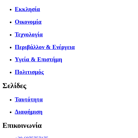
Εκκλησία
Οικονομία
Τεχνολογία
Περιβάλλον & Ενέργεια
Υγεία & Επιστήμη
Πολιτισμός
Σελίδες
Ταυτότητα
Διαφήμιση
Επικοινωνία