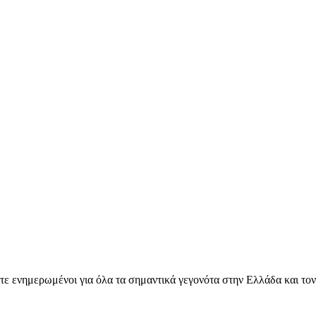
ετε ενημερωμένοι για όλα τα σημαντικά γεγονότα στην Ελλάδα και το