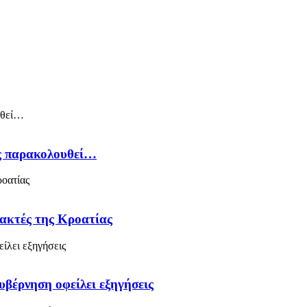
ός παρακολουθεί…
 ακτές της Κροατίας
υβέρνηση οφείλει εξηγήσεις