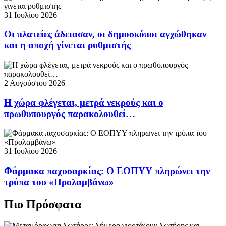
31 Ιουλίου 2026
Οι πλατείες άδειασαν, οι δημοσκόποι αγχώθηκαν
και η αποχή γίνεται ρυθμιστής
2 Αυγούστου 2026
Η χώρα φλέγεται, μετρά νεκρούς και ο
πρωθυπουργός παρακολουθεί…
31 Ιουλίου 2026
Φάρμακα παχυσαρκίας: Ο ΕΟΠΥΥ πληρώνει την
τρύπα του «Προλαμβάνω»
Πιο Πρόσφατα