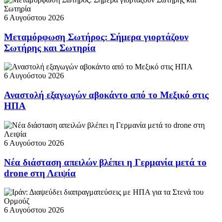
6 Αυγούστου 2026
Μεταμόρφωση Σωτήρος: Σήμερα γιορτάζουν
Σωτήρης και Σωτηρία
6 Αυγούστου 2026
Αναστολή εξαγωγών αβοκάντο από το Μεξικό στις
ΗΠΑ
6 Αυγούστου 2026
Νέα διάσταση απειλών βλέπει η Γερμανία μετά το
drone στη Λειψία
6 Αυγούστου 2026