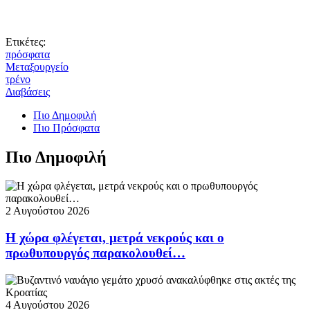
Ετικέτες:
πρόσφατα
Μεταξουργείο
τρένο
Διαβάσεις
Πιο Δημοφιλή
Πιο Πρόσφατα
Πιο Δημοφιλή
2 Αυγούστου 2026
Η χώρα φλέγεται, μετρά νεκρούς και ο
πρωθυπουργός παρακολουθεί…
4 Αυγούστου 2026