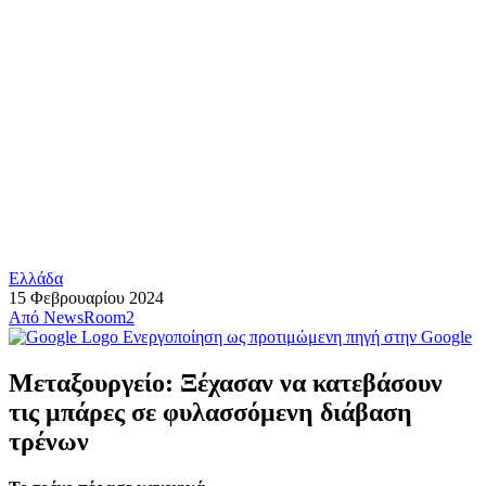
Ελλάδα
15 Φεβρουαρίου 2024
Από
NewsRoom2
Ενεργοποίηση ως προτιμώμενη πηγή στην Google
Μεταξουργείο: Ξέχασαν να κατεβάσουν
τις μπάρες σε φυλασσόμενη διάβαση
τρένων