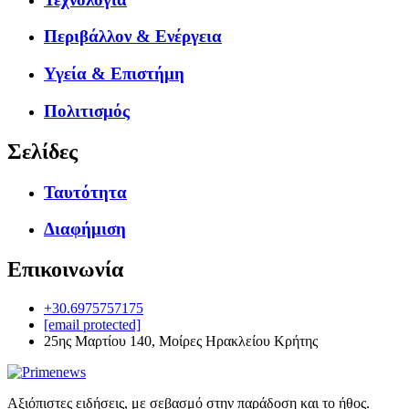
Περιβάλλον & Ενέργεια
Υγεία & Επιστήμη
Πολιτισμός
Σελίδες
Ταυτότητα
Διαφήμιση
Επικοινωνία
+30.6975757175
[email protected]
25ης Μαρτίου 140, Μοίρες Ηρακλείου Κρήτης
Αξιόπιστες ειδήσεις, με σεβασμό στην παράδοση και το ήθος.