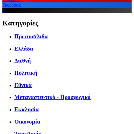
Facebook
X
Κατηγορίες
Πρωτοσέλιδα
Ελλάδα
Διεθνή
Πολιτική
Εθνικά
Μεταναστευτικό - Προσφυγικό
Εκκλησία
Οικονομία
Τεχνολογία