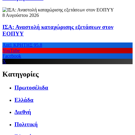
8 Αυγούστου 2026
ΙΣΑ: Αναστολή καταχώρισης εξετάσεων στον
ΕΟΠΥΥ
Ant1 ΚΡΗΤΗΣ 95.8
YouTube
Facebook
X
Κατηγορίες
Πρωτοσέλιδα
Ελλάδα
Διεθνή
Πολιτική