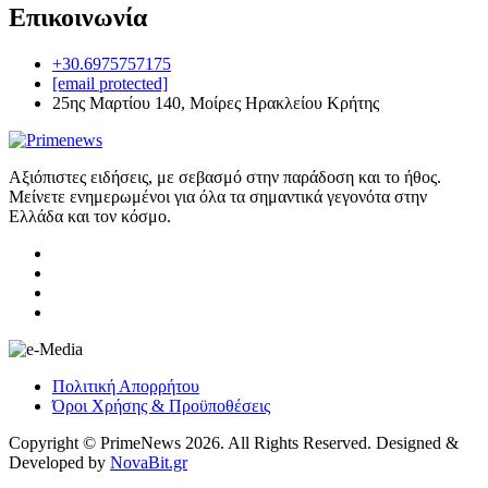
Επικοινωνία
+30.6975757175
[email protected]
25ης Μαρτίου 140, Μοίρες Ηρακλείου Κρήτης
Αξιόπιστες ειδήσεις, με σεβασμό στην παράδοση και το ήθος.
Μείνετε ενημερωμένοι για όλα τα σημαντικά γεγονότα στην
Ελλάδα και τον κόσμο.
Πολιτική Απορρήτου
Όροι Χρήσης & Προϋποθέσεις
Copyright © PrimeNews 2026. All Rights Reserved. Designed &
Developed by
NovaBit.gr