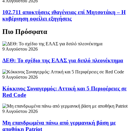
4 Αυγούστου 2026
102.711 αποκτήσεις ιθαγένειας επί Μητσοτάκη – Η
κυβέρνηση οφείλει εξηγήσεις
Πιο Πρόσφατα
9 Αυγούστου 2026
ΔΕΘ: Το σχέδιο της ΕΛΑΣ για διπλό πλεονέκτημα
9 Αυγούστου 2026
Κόκκινος Συναγερμός: Αττική και 5 Περιφέρειες σε
Red Code
9 Αυγούστου 2026
Μη επανδρωμένα πάνω από γερμανική βάση με
αποθήκη Patriot