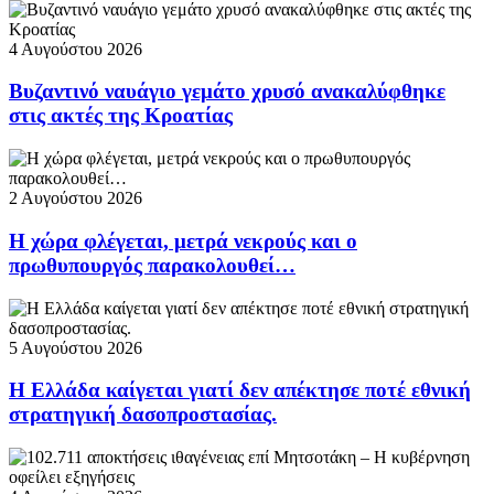
4 Αυγούστου 2026
Βυζαντινό ναυάγιο γεμάτο χρυσό ανακαλύφθηκε
στις ακτές της Κροατίας
2 Αυγούστου 2026
Η χώρα φλέγεται, μετρά νεκρούς και ο
πρωθυπουργός παρακολουθεί…
5 Αυγούστου 2026
Η Ελλάδα καίγεται γιατί δεν απέκτησε ποτέ εθνική
στρατηγική δασοπροστασίας.