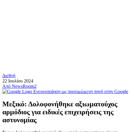
Διεθνή
22 Ιουλίου 2024
Από
NewsRoom2
Ενεργοποίηση ως προτιμώμενη πηγή στην Google
Μεξικό: Δολοφονήθηκε αξιωματούχος
αρμόδιος για ειδικές επιχειρήσεις της
αστυνομίας