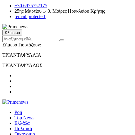
+30.6975757175
25ης Μαρτίου 140, Μοίρες Ηρακλείου Κρήτης
[email protected]
Κλείσιμο
Σήμερα Γιορτάζουν:
ΤΡΙΑΝΤΑΦΥΛΛΙΑ
ΤΡΙΑΝΤΑΦΥΛΛΟΣ
Ροή
Top News
Ελλάδα
Πολιτική
Οικονομία