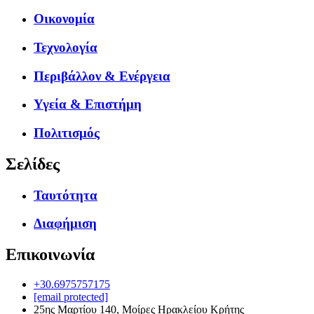
Οικονομία
Τεχνολογία
Περιβάλλον & Ενέργεια
Υγεία & Επιστήμη
Πολιτισμός
Σελίδες
Ταυτότητα
Διαφήμιση
Επικοινωνία
+30.6975757175
[email protected]
25ης Μαρτίου 140, Μοίρες Ηρακλείου Κρήτης