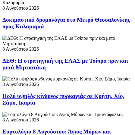
8 Αυγούστου 2026
Δοκιμαστικά δρομολόγια στο Μετρό Θεσσαλονίκης
προς Καλαμαριά
8 Αυγούστου 2026
ΔΕΘ: Η στρατηγική της ΕΛΑΣ με Τσίπρα πριν και
μετά Μητσοτάκη
8 Αυγούστου 2026
Πολύ υψηλός κίνδυνος πυρκαγιάς σε Κρήτη, Χίο,
Σάμο, Ικαρία
8 Αυγούστου 2026
Εορτολόγιο 8 Αυγούστου: Άγιος Μύρων και