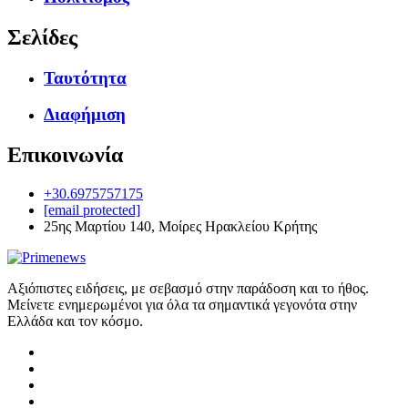
Σελίδες
Ταυτότητα
Διαφήμιση
Επικοινωνία
+30.6975757175
[email protected]
25ης Μαρτίου 140, Μοίρες Ηρακλείου Κρήτης
Αξιόπιστες ειδήσεις, με σεβασμό στην παράδοση και το ήθος.
Μείνετε ενημερωμένοι για όλα τα σημαντικά γεγονότα στην
Ελλάδα και τον κόσμο.