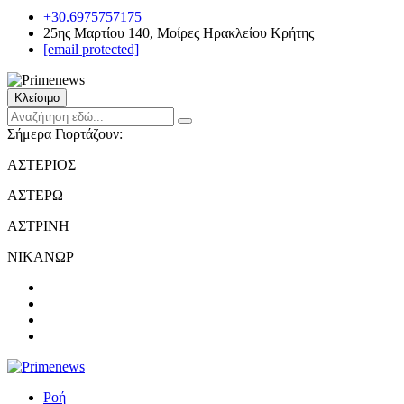
+30.6975757175
25ης Μαρτίου 140, Μοίρες Ηρακλείου Κρήτης
[email protected]
Κλείσιμο
Σήμερα Γιορτάζουν:
ΑΣΤΕΡΙΟΣ
ΑΣΤΕΡΩ
ΑΣΤΡΙΝΗ
ΝΙΚΑΝΩΡ
Ροή