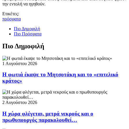
την εντολή να ηγηθούν.
Ετικέτες:
πρόσφατα
Πιο Δημοφιλή
Πιο Πρόσφατα
Πιο Δημοφιλή
1 Αυγούστου 2026
Η φωτιά έκαψε το Μητσοτάκη και το «επιτελικό
κράτος»
2 Αυγούστου 2026
Η χώρα φλέγεται, μετρά νεκρούς και ο
πρωθυπουργός παρακολουθεί…