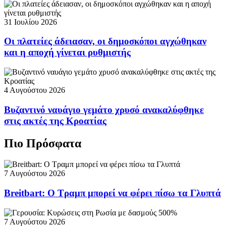
31 Ιουλίου 2026
Οι πλατείες άδειασαν, οι δημοσκόποι αγχώθηκαν
και η αποχή γίνεται ρυθμιστής
4 Αυγούστου 2026
Βυζαντινό ναυάγιο γεμάτο χρυσό ανακαλύφθηκε
στις ακτές της Κροατίας
Πιο Πρόσφατα
7 Αυγούστου 2026
Breitbart: Ο Τραμπ μπορεί να φέρει πίσω τα Γλυπτά
7 Αυγούστου 2026